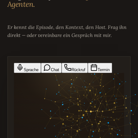
Agenten.
Er kennt die Episode, den Kontext, den Host. Frag ihn
direkt — oder vereinbare ein Gespräch mit mir.
Sprache
Chat
Rückruf
Termin