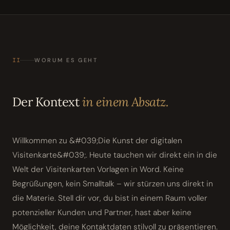
II
WORUM ES GEHT
Der Kontext
in einem Absatz.
Willkommen zu &#039;Die Kunst der digitalen
Visitenkarte&#039;. Heute tauchen wir direkt ein in die
Welt der Visitenkarten Vorlagen in Word. Keine
Begrüßungen, kein Smalltalk – wir stürzen uns direkt in
die Materie. Stell dir vor, du bist in einem Raum voller
potenzieller Kunden und Partner, hast aber keine
Möglichkeit, deine Kontaktdaten stilvoll zu präsentieren.