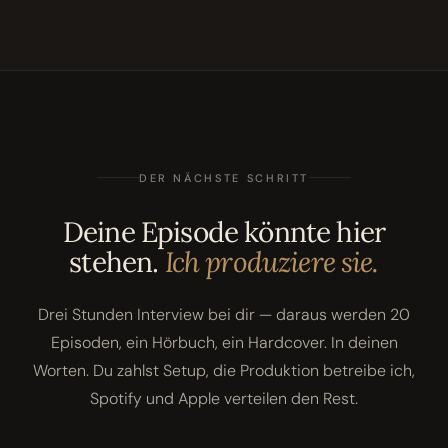
DER NÄCHSTE SCHRITT
Deine Episode könnte hier
stehen.
Ich produziere sie.
Drei Stunden Interview bei dir — daraus werden 20
Episoden, ein Hörbuch, ein Hardcover. In deinen
Worten. Du zahlst Setup, die Produktion betreibe ich,
Spotify und Apple verteilen den Rest.