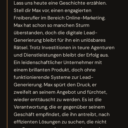
Lass uns heute eine Geschichte erzählen.
Stell dir Max vor, einen engagierten
Freiberufler im Bereich Online-Marketing.
Max hat schon so manchen Sturm
überstanden, doch die digitale Lead-
Generierung bleibt für ihn ein unlösbares
Rätsel. Trotz Investitionen in teure Agenturen
und Dienstleistungen bleibt der Erfolg aus.
Ein leidenschaftlicher Unternehmer mit
einem brillanten Produkt, doch ohne
funktionierende Systeme zur Lead-
Generierung. Max spürt den Druck, er
zweifelt an seinem Angebot und fürchtet,
wieder enttäuscht zu werden. Es ist die
Verantwortung, die er gegenüber seinem
Geschäft empfindet, die ihn antreibt, nach
effizienten Lösungen zu suchen, die nicht