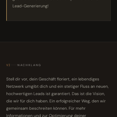
Lead-Generierung!
VI
NACHKLANG
Stell dir vor, dein Geschäft floriert, ein lebendiges
Netzwerk umgibt dich und ein stetiger Fluss an neuen,
hochwertigen Leads ist garantiert. Das ist die Vision,
die wir für dich haben. Ein erfolgreicher Weg, den wir
gemeinsam beschreiten können. Für mehr
Informationen und zur Optimierung deiner