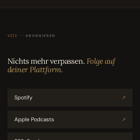
VIII
ABONNIEREN
Nichts mehr verpassen.
Folge auf
deiner Plattform.
Spotify
↗
Apple Podcasts
↗