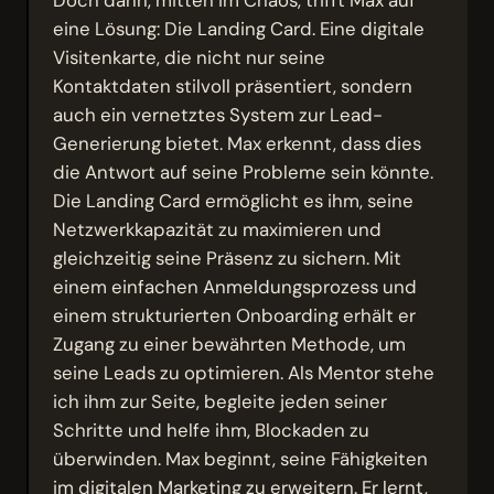
eine Lösung: Die Landing Card. Eine digitale
Visitenkarte, die nicht nur seine
Kontaktdaten stilvoll präsentiert, sondern
auch ein vernetztes System zur Lead-
Generierung bietet. Max erkennt, dass dies
die Antwort auf seine Probleme sein könnte.
Die Landing Card ermöglicht es ihm, seine
Netzwerkkapazität zu maximieren und
gleichzeitig seine Präsenz zu sichern. Mit
einem einfachen Anmeldungsprozess und
einem strukturierten Onboarding erhält er
Zugang zu einer bewährten Methode, um
seine Leads zu optimieren. Als Mentor stehe
ich ihm zur Seite, begleite jeden seiner
Schritte und helfe ihm, Blockaden zu
überwinden. Max beginnt, seine Fähigkeiten
im digitalen Marketing zu erweitern. Er lernt,