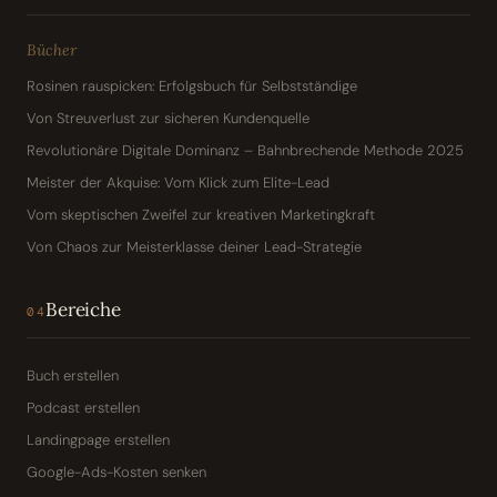
Bücher
Rosinen rauspicken: Erfolgsbuch für Selbstständige
Von Streuverlust zur sicheren Kundenquelle
Revolutionäre Digitale Dominanz – Bahnbrechende Methode 2025
Meister der Akquise: Vom Klick zum Elite-Lead
Vom skeptischen Zweifel zur kreativen Marketingkraft
Von Chaos zur Meisterklasse deiner Lead-Strategie
Bereiche
04
Buch erstellen
Podcast erstellen
Landingpage erstellen
Google-Ads-Kosten senken