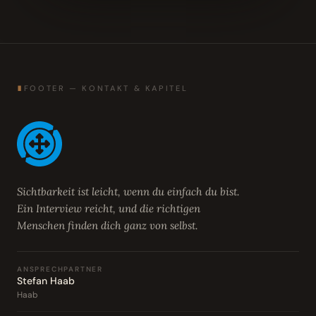
∎
FOOTER — KONTAKT & KAPITEL
Sichtbarkeit ist leicht, wenn du einfach du bist.
Ein Interview reicht, und die richtigen
Menschen finden dich ganz von selbst.
ANSPRECHPARTNER
Stefan Haab
Haab