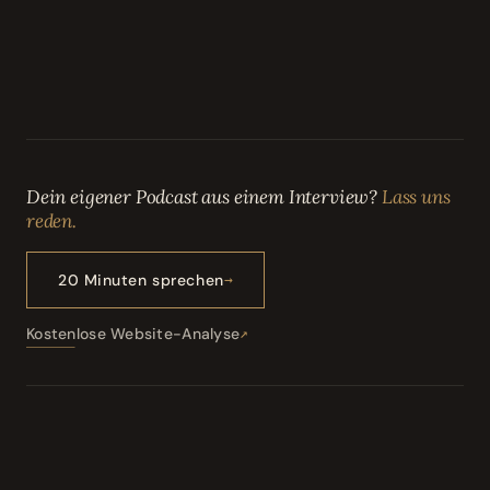
Dein eigener Podcast aus einem Interview?
Lass uns
reden.
20 Minuten sprechen
Kostenlose Website-Analyse