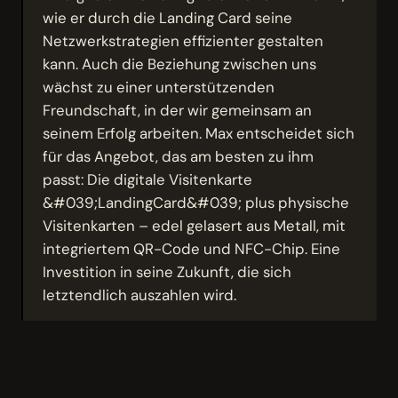
wie er durch die Landing Card seine
Netzwerkstrategien effizienter gestalten
kann. Auch die Beziehung zwischen uns
wächst zu einer unterstützenden
Freundschaft, in der wir gemeinsam an
seinem Erfolg arbeiten. Max entscheidet sich
für das Angebot, das am besten zu ihm
passt: Die digitale Visitenkarte
&#039;LandingCard&#039; plus physische
Visitenkarten – edel gelasert aus Metall, mit
integriertem QR-Code und NFC-Chip. Eine
Investition in seine Zukunft, die sich
letztendlich auszahlen wird.