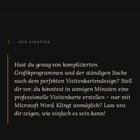
I
DER EINSTIEG
Hast du genug von komplizierten
Grafikprogrammen und der ständigen Suche
nach dem perfekten Visitenkartendesign? Stell
dir vor, du könntest in wenigen Minuten eine
professionelle Visitenkarte erstellen – nur mit
Microsoft Word. Klingt unmöglich? Lass uns
dir zeigen, wie einfach es sein kann!