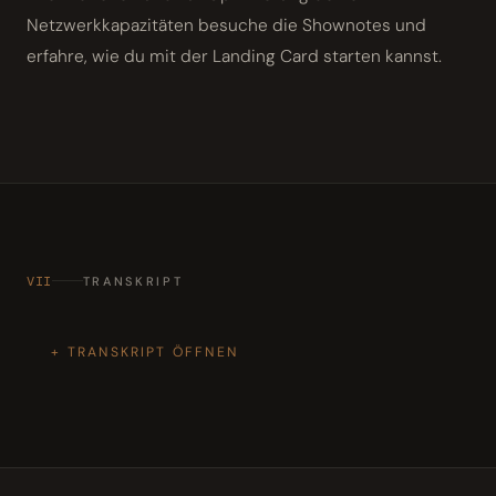
Netzwerkkapazitäten besuche die Shownotes und
erfahre, wie du mit der Landing Card starten kannst.
VII
TRANSKRIPT
TRANSKRIPT ÖFFNEN