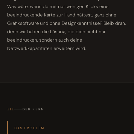
Was wäre, wenn du mit nur wenigen Klicks eine
beeindruckende Karte zur Hand hättest, ganz ohne
Grafiksoftware und ohne Designkenntnisse? Bleib dran,
denn wir haben die Lösung, die dich nicht nur
beeindrucken, sondern auch deine
Netzwerkkapazitäten erweitern wird.
III
DER KERN
DAS PROBLEM