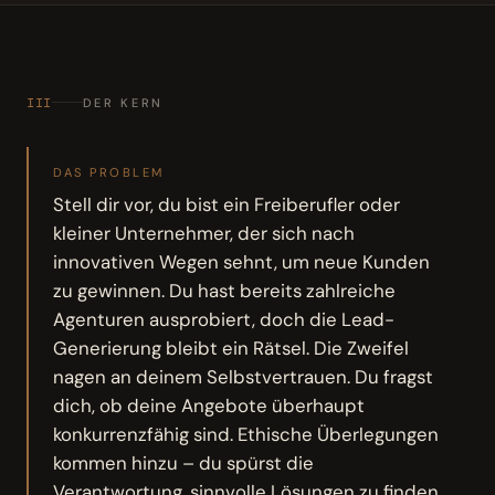
III
DER KERN
DAS PROBLEM
Stell dir vor, du bist ein Freiberufler oder
kleiner Unternehmer, der sich nach
innovativen Wegen sehnt, um neue Kunden
zu gewinnen. Du hast bereits zahlreiche
Agenturen ausprobiert, doch die Lead-
Generierung bleibt ein Rätsel. Die Zweifel
nagen an deinem Selbstvertrauen. Du fragst
dich, ob deine Angebote überhaupt
konkurrenzfähig sind. Ethische Überlegungen
kommen hinzu – du spürst die
Verantwortung, sinnvolle Lösungen zu finden,