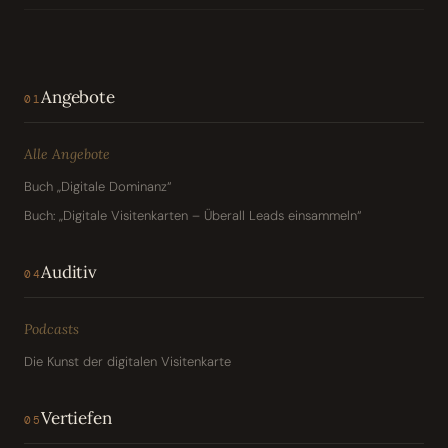
Angebote
01
Alle Angebote
Buch „Digitale Dominanz“
Buch: „Digitale Visitenkarten – Überall Leads einsammeln“
Auditiv
04
Podcasts
Die Kunst der digitalen Visitenkarte
Vertiefen
05