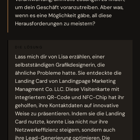
um dein Geschäft voranzutreiben. Aber was,
wenn es eine Möglichkeit gäbe, all diese
Herausforderungen zu meistern?
DIE LÖSUNG
Lass mich dir von Lisa erzählen, einer
selbstständigen Grafikdesignerin, die
ähnliche Probleme hatte. Sie entdeckte die
Landing Card von Landingpage Marketing
Managment Co. LLC. Diese Visitenkarte mit
integriertem QR-Code und NFC-Chip hat ihr
geholfen, ihre Kontaktdaten auf innovative
Weise zu präsentieren. Indem sie die Landing
Card nutzte, konnte Lisa nicht nur ihre
Netzwerkeffizienz steigern, sondern auch
ihre Lead-Generierung optimieren. Die