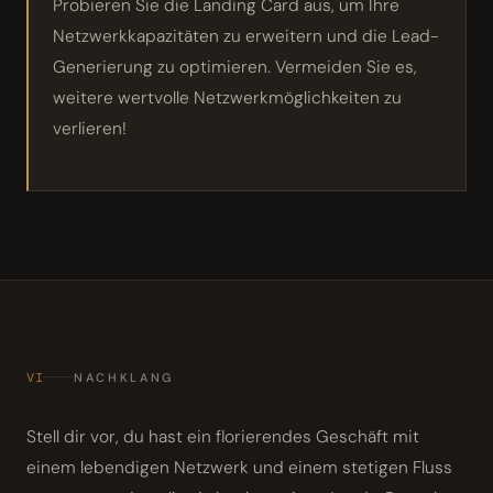
Probieren Sie die Landing Card aus, um Ihre
Netzwerkkapazitäten zu erweitern und die Lead-
Generierung zu optimieren. Vermeiden Sie es,
weitere wertvolle Netzwerkmöglichkeiten zu
verlieren!
VI
NACHKLANG
Stell dir vor, du hast ein florierendes Geschäft mit
einem lebendigen Netzwerk und einem stetigen Fluss