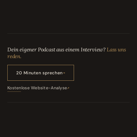
Dein eigener Podcast aus einem Interview?
Lass uns
reden.
20 Minuten sprechen
Kostenlose Website-Analyse