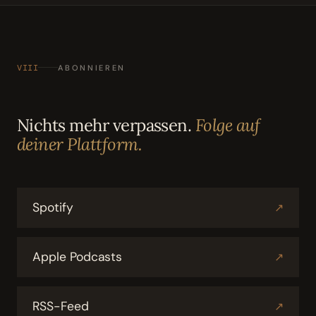
VIII
ABONNIEREN
Nichts mehr verpassen.
Folge auf
deiner Plattform.
Spotify
↗
Apple Podcasts
↗
RSS-Feed
↗