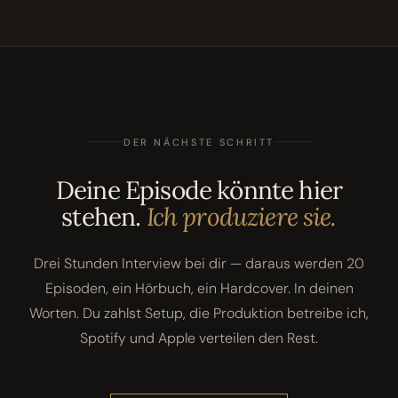
DER NÄCHSTE SCHRITT
Deine Episode könnte hier
stehen.
Ich produziere sie.
Drei Stunden Interview bei dir — daraus werden 20
Episoden, ein Hörbuch, ein Hardcover. In deinen
Worten. Du zahlst Setup, die Produktion betreibe ich,
Spotify und Apple verteilen den Rest.