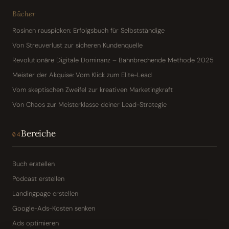
Bücher
Rosinen rauspicken: Erfolgsbuch für Selbstständige
Von Streuverlust zur sicheren Kundenquelle
Revolutionäre Digitale Dominanz – Bahnbrechende Methode 2025
Meister der Akquise: Vom Klick zum Elite-Lead
Vom skeptischen Zweifel zur kreativen Marketingkraft
Von Chaos zur Meisterklasse deiner Lead-Strategie
Bereiche
04
Buch erstellen
Podcast erstellen
Landingpage erstellen
Google-Ads-Kosten senken
Ads optimieren