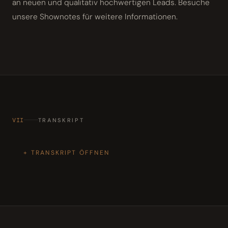
an neuen und qualitativ hochwertigen Leads. Besuche
unsere Shownotes für weitere Informationen.
VII
TRANSKRIPT
TRANSKRIPT ÖFFNEN