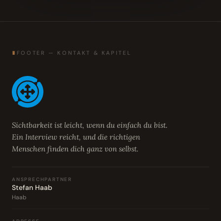
∎
FOOTER — KONTAKT & KAPITEL
Sichtbarkeit ist leicht, wenn du einfach du bist.
Ein Interview reicht, und die richtigen
Menschen finden dich ganz von selbst.
ANSPRECHPARTNER
Stefan Haab
Haab