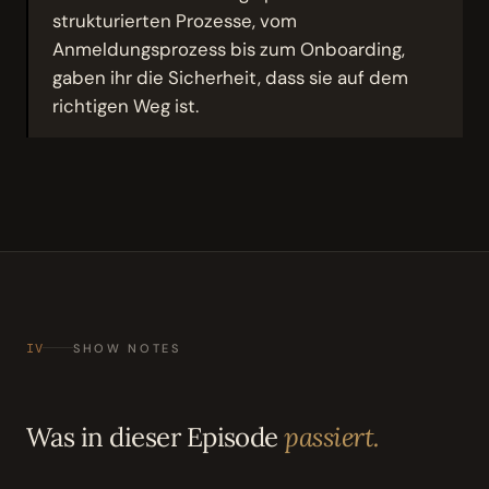
strukturierten Prozesse, vom
Anmeldungsprozess bis zum Onboarding,
gaben ihr die Sicherheit, dass sie auf dem
richtigen Weg ist.
IV
SHOW NOTES
Was in dieser Episode
passiert.