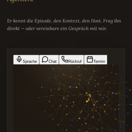
Er kennt die Episode, den Kontext, den Host. Frag ihn
direkt — oder vereinbare ein Gespräch mit mir.
Sprache
Chat
Rückruf
Termin