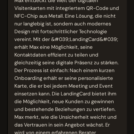
Max entdeckt die Welt der digitalen
Visitenkarten mit integriertem QR-Code und
NFC-Chip aus Metall. Eine Lösung, die nicht
nur langlebig ist, sondern auch modernes
Design mit fortschrittlicher Technologie
vereint. Mit der &#039;LandingCard&#039;
erhält Max eine Möglichkeit, seine
Kontaktdaten effizient zu teilen und
gleichzeitig seine digitale Präsenz zu stärken.
Der Prozess ist einfach: Nach einem kurzen
Onboarding erhält er seine personalisierte
Karte, die er bei jedem Meeting und Event
einsetzen kann. Die LandingCard bietet ihm
die Möglichkeit, neue Kunden zu gewinnen
und bestehende Beziehungen zu vertiefen.
Max merkt, wie die Unsicherheit weicht und
das Vertrauen in sein Angebot wächst. Er
wird von einem erfahrenen Berater