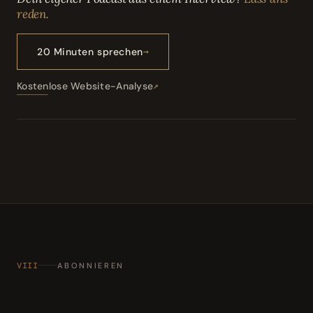
reden.
20 Minuten sprechen
Kostenlose Website-Analyse
VIII
ABONNIEREN