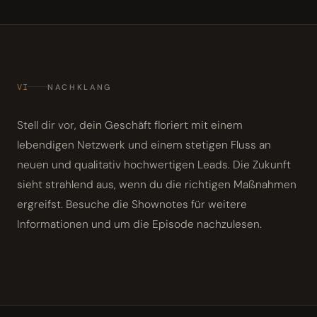
VI
NACHKLANG
Stell dir vor, dein Geschäft floriert mit einem
lebendigen Netzwerk und einem stetigen Fluss an
neuen und qualitativ hochwertigen Leads. Die Zukunft
sieht strahlend aus, wenn du die richtigen Maßnahmen
ergreifst. Besuche die Shownotes für weitere
Informationen und um die Episode nachzulesen.