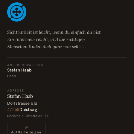
Sichtbarkeit ist leicht, wenn du einfach du bist.
Ein Interview reicht, und die richtigen
Menschen finden dich ganz von selbst.
ANSPRECHPARTNER
Stefan Haab
Haab
ADRESSE
Stefan Haab
Dorfstrasse 91B
Duisburg
47259
Nordrhein-Westfalen · DE
Auf Karte zeigen