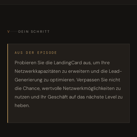
V
DEIN SCHRITT
AUS DER EPISODE
Probieren Sie die LandingCard aus, um Ihre
Netzwerkkapazitäten zu erweitern und die Lead-
Generierung zu optimieren. Verpassen Sie nicht
die Chance, wertvolle Netzwerkmöglichkeiten zu
nutzen und Ihr Geschäft auf das nächste Level zu
heben.