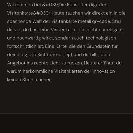
Willkommen bei &#039;Die Kunst der digitalen
Visitenkarte&#039;. Heute tauchen wir direkt ein in die
spannende Welt der visitenkarte metall qr-code. Stell
dir vor, du hast eine Visitenkarte, die nicht nur elegant
und hochwertig wirkt, sondern auch technologisch
fortschrittlich ist. Eine Karte, die den Grundstein für
deine digitale Sichtbarkeit legt und dir hilft, dein
Angebot ins rechte Licht zu rücken. Heute erfährst du,
warum herkömmliche Visitenkarten der Innovation
keinen Stich machen.