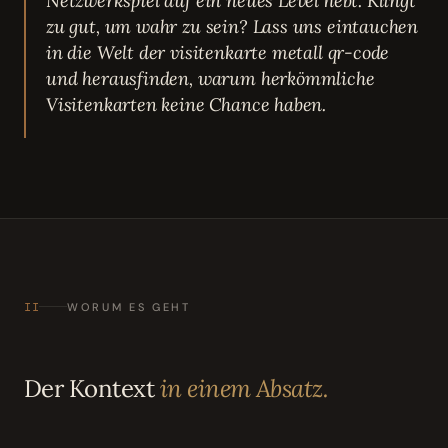
Netzwerkspiel auf ein neues Level hebt. Klingt
zu gut, um wahr zu sein? Lass uns eintauchen
in die Welt der visitenkarte metall qr-code
und herausfinden, warum herkömmliche
Visitenkarten keine Chance haben.
II
WORUM ES GEHT
Der Kontext
in einem Absatz.