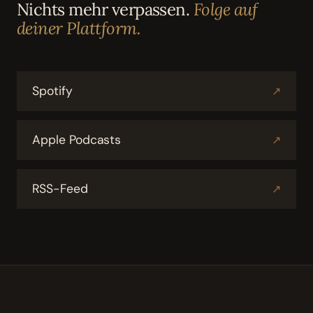
Nichts mehr verpassen.
Folge auf
deiner Plattform.
Spotify
↗
Apple Podcasts
↗
RSS-Feed
↗