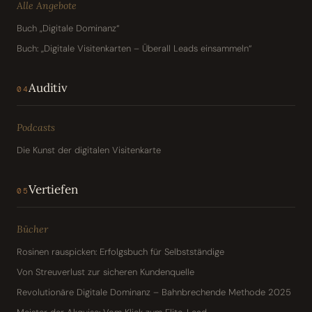
Alle Angebote
Buch „Digitale Dominanz“
Buch: „Digitale Visitenkarten – Überall Leads einsammeln“
Auditiv
04
Podcasts
Die Kunst der digitalen Visitenkarte
Vertiefen
05
Bücher
Rosinen rauspicken: Erfolgsbuch für Selbstständige
Von Streuverlust zur sicheren Kundenquelle
Revolutionäre Digitale Dominanz – Bahnbrechende Methode 2025