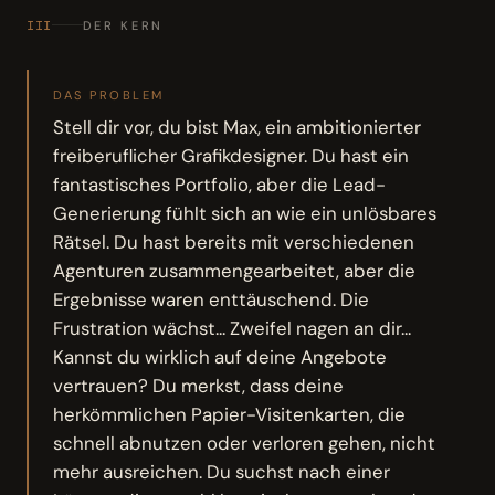
III
DER KERN
DAS PROBLEM
Stell dir vor, du bist Max, ein ambitionierter
freiberuflicher Grafikdesigner. Du hast ein
fantastisches Portfolio, aber die Lead-
Generierung fühlt sich an wie ein unlösbares
Rätsel. Du hast bereits mit verschiedenen
Agenturen zusammengearbeitet, aber die
Ergebnisse waren enttäuschend. Die
Frustration wächst... Zweifel nagen an dir...
Kannst du wirklich auf deine Angebote
vertrauen? Du merkst, dass deine
herkömmlichen Papier-Visitenkarten, die
schnell abnutzen oder verloren gehen, nicht
mehr ausreichen. Du suchst nach einer