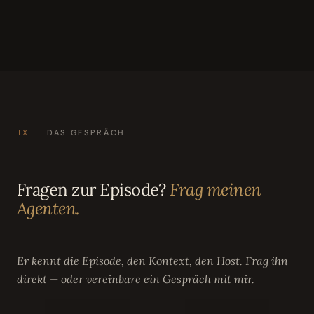
IX
DAS GESPRÄCH
Fragen zur Episode?
Frag meinen
Agenten.
Er kennt die Episode, den Kontext, den Host. Frag ihn
direkt — oder vereinbare ein Gespräch mit mir.