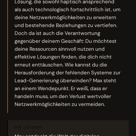
Lösung, die sowohl haptisch ansprechend
als auch technologisch fortschrittlich ist, um
deine Netzwerkmöglichkeiten zu erweitern
und bestehende Beziehungen zu vertiefen.
Doch da ist auch die Verantwortung
gegenüber deinem Geschäft: Du möchtest
deine Ressourcen sinnvoll nutzen und
effektive Lösungen finden, die dich nicht
erneut enttäuschen. Wie kannst du die
Herausforderung der fehlenden Systeme zur
Lead-Generierung überwinden? Max steht
an einem Wendepunkt. Er weiß, dass er
handeln muss, um den Verlust wertvoller
Netzwerkmöglichkeiten zu vermeiden.
DIE LÖSUNG