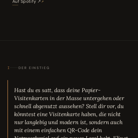
Auf Spotify ↗
I
DER EINSTIEG
Hast du es satt, dass deine Papier-
Visitenkarten in der Masse untergehen oder
schnell abgenutzt aussehen? Stell dir vor, du
könntest eine Visitenkarte haben, die nicht
nur langlebig und modern ist, sondern auch
mit einem einfachen QR-Code dein