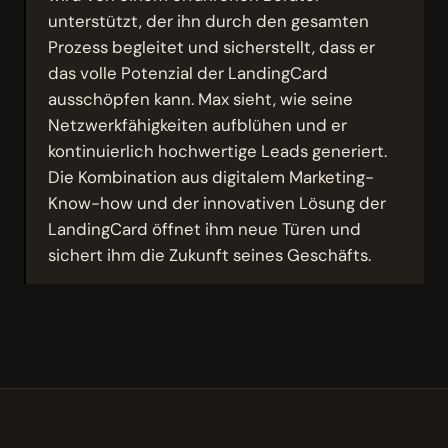
unterstützt, der ihn durch den gesamten
Prozess begleitet und sicherstellt, dass er
das volle Potenzial der LandingCard
ausschöpfen kann. Max sieht, wie seine
Netzwerkfähigkeiten aufblühen und er
kontinuierlich hochwertige Leads generiert.
Die Kombination aus digitalem Marketing-
Know-how und der innovativen Lösung der
LandingCard öffnet ihm neue Türen und
sichert ihm die Zukunft seines Geschäfts.