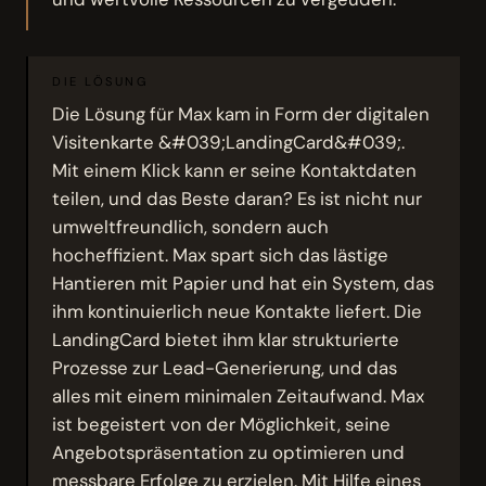
DIE LÖSUNG
Die Lösung für Max kam in Form der digitalen
Visitenkarte &#039;LandingCard&#039;.
Mit einem Klick kann er seine Kontaktdaten
teilen, und das Beste daran? Es ist nicht nur
umweltfreundlich, sondern auch
hocheffizient. Max spart sich das lästige
Hantieren mit Papier und hat ein System, das
ihm kontinuierlich neue Kontakte liefert. Die
LandingCard bietet ihm klar strukturierte
Prozesse zur Lead-Generierung, und das
alles mit einem minimalen Zeitaufwand. Max
ist begeistert von der Möglichkeit, seine
Angebotspräsentation zu optimieren und
messbare Erfolge zu erzielen. Mit Hilfe eines