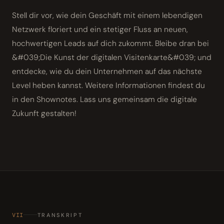
Stell dir vor, wie dein Geschäft mit einem lebendigen
Netzwerk floriert und ein stetiger Fluss an neuen,
hochwertigen Leads auf dich zukommt. Bleibe dran bei
&#039;Die Kunst der digitalen Visitenkarte&#039; und
entdecke, wie du dein Unternehmen auf das nächste
Level heben kannst. Weitere Informationen findest du
in den Shownotes. Lass uns gemeinsam die digitale
Zukunft gestalten!
VII
TRANSKRIPT