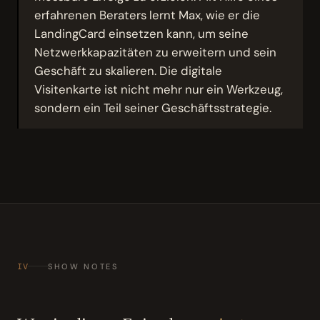
erfahrenen Beraters lernt Max, wie er die
LandingCard einsetzen kann, um seine
Netzwerkkapazitäten zu erweitern und sein
Geschäft zu skalieren. Die digitale
Visitenkarte ist nicht mehr nur ein Werkzeug,
sondern ein Teil seiner Geschäftsstrategie.
IV
SHOW NOTES