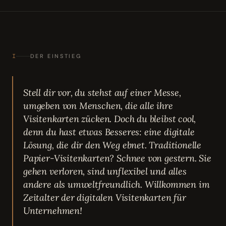
I
DER EINSTIEG
Stell dir vor, du stehst auf einer Messe,
umgeben von Menschen, die alle ihre
Visitenkarten zücken. Doch du bleibst cool,
denn du hast etwas Besseres: eine digitale
Lösung, die dir den Weg ebnet. Traditionelle
Papier-Visitenkarten? Schnee von gestern. Sie
gehen verloren, sind unflexibel und alles
andere als umweltfreundlich. Willkommen im
Zeitalter der digitalen Visitenkarten für
Unternehmen!