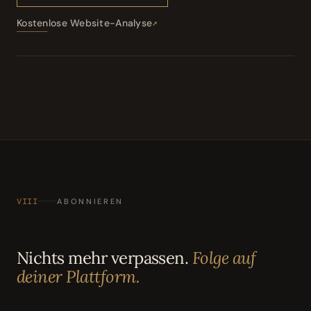
Kostenlose Website-Analyse
VIII
ABONNIEREN
Nichts mehr verpassen.
Folge auf
deiner Plattform.