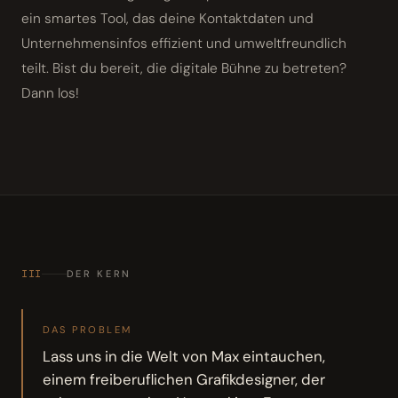
ein smartes Tool, das deine Kontaktdaten und
Unternehmensinfos effizient und umweltfreundlich
teilt. Bist du bereit, die digitale Bühne zu betreten?
Dann los!
III
DER KERN
DAS PROBLEM
Lass uns in die Welt von Max eintauchen,
einem freiberuflichen Grafikdesigner, der