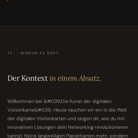
II
WORUM ES GEHT
Der Kontext
in einem Absatz.
Willkommen bei &#039;Die Kunst der digitalen
Visitenkarte&#039;. Heute tauchen wir ein in die Welt
der digitalen Visitenkarten und zeigen dir, wie du mit
innovativen Lösungen dein Networking revolutionieren
kannst. Keine langweiligen Papierkarten mehr, sondern