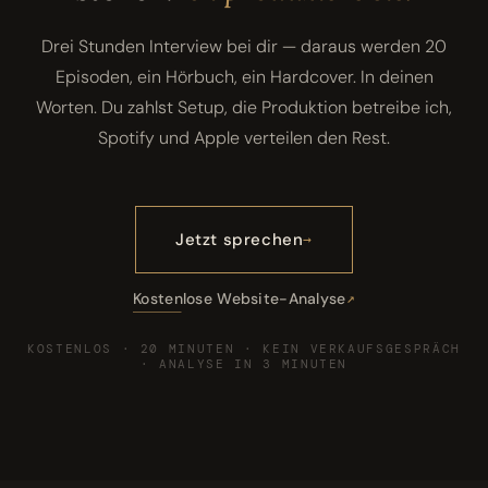
Drei Stunden Interview bei dir — daraus werden 20
Episoden, ein Hörbuch, ein Hardcover. In deinen
Worten. Du zahlst Setup, die Produktion betreibe ich,
Spotify und Apple verteilen den Rest.
Jetzt sprechen
Kostenlose Website-Analyse
KOSTENLOS · 20 MINUTEN · KEIN VERKAUFSGESPRÄCH
· ANALYSE IN 3 MINUTEN