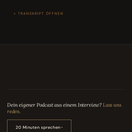
TRANSKRIPT ÖFFNEN
Dein eigener Podcast aus einem Interview?
Lass uns
reden.
20 Minuten sprechen