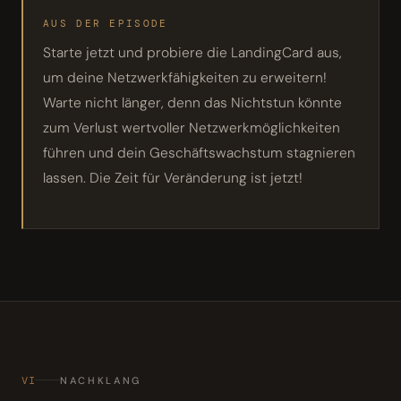
AUS DER EPISODE
Starte jetzt und probiere die LandingCard aus,
um deine Netzwerkfähigkeiten zu erweitern!
Warte nicht länger, denn das Nichtstun könnte
zum Verlust wertvoller Netzwerkmöglichkeiten
führen und dein Geschäftswachstum stagnieren
lassen. Die Zeit für Veränderung ist jetzt!
VI
NACHKLANG