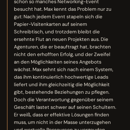
schon so manches Networking-Event
besucht hat. Max kennt das Problem nur zu
gut: Nach jedem Event stapeln sich die
Papier-Visitenkarten auf seinem
Schreibtisch, und trotzdem bleibt die
ersehnte Flut an neuen Projekten aus. Die
Agenturen, die er beauftragt hat, brachten
nicht den erhofften Erfolg, und der Zweifel
an den Möglichkeiten seines Angebots
wächst. Max sehnt sich nach einem System,
das ihm kontinuierlich hochwertige Leads
liefert und ihm gleichzeitig die Möglichkeit
gibt, bestehende Beziehungen zu pflegen.
Doch die Verantwortung gegenüber seinem
Geschäft lastet schwer auf seinen Schultern.
Er weiß, dass er effektive Lösungen finden
muss, um nicht in der Masse unterzugehen
und wertvolle Ressourcen zu vergeuden.