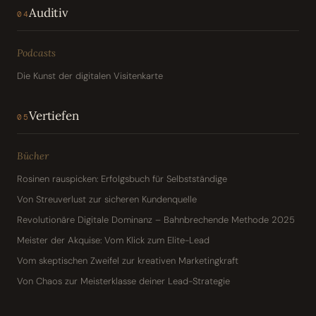
Auditiv
04
Podcasts
Die Kunst der digitalen Visitenkarte
Vertiefen
05
Bücher
Rosinen rauspicken: Erfolgsbuch für Selbstständige
Von Streuverlust zur sicheren Kundenquelle
Revolutionäre Digitale Dominanz – Bahnbrechende Methode 2025
Meister der Akquise: Vom Klick zum Elite-Lead
Vom skeptischen Zweifel zur kreativen Marketingkraft
Von Chaos zur Meisterklasse deiner Lead-Strategie