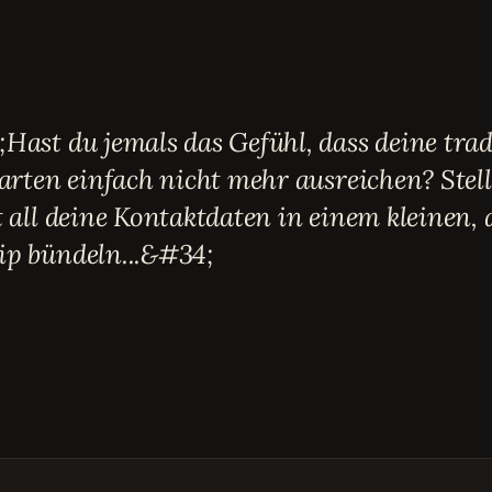
Hast du jemals das Gefühl, dass deine trad
arten einfach nicht mehr ausreichen? Stell
 all deine Kontaktdaten in einem kleinen,
p bündeln...&#34;