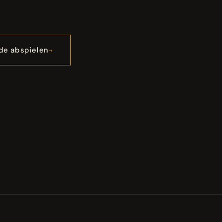
de abspielen