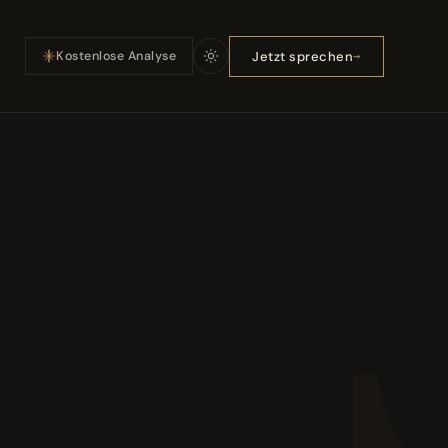
Jetzt sprechen
Kostenlose Analyse