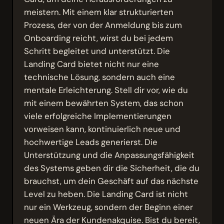
meistern. Mit einem klar strukturierten
Prozess, der von der Anmeldung bis zum
Onboarding reicht, wirst du bei jedem
Schritt begleitet und unterstützt. Die
Landing Card bietet nicht nur eine
technische Lösung, sondern auch eine
mentale Erleichterung. Stell dir vor, wie du
mit einem bewährten System, das schon
viele erfolgreiche Implementierungen
vorweisen kann, kontinuierlich neue und
hochwertige Leads generierst. Die
Unterstützung und die Anpassungsfähigkeit
des Systems geben dir die Sicherheit, die du
brauchst, um dein Geschäft auf das nächste
Level zu heben. Die Landing Card ist nicht
nur ein Werkzeug, sondern der Beginn einer
neuen Ära der Kundenakquise. Bist du bereit,