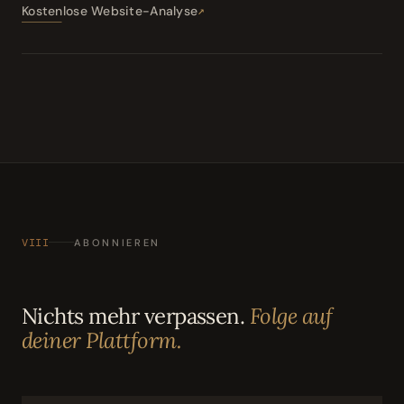
Kostenlose Website-Analyse
VIII
ABONNIEREN
Nichts mehr verpassen.
Folge auf
deiner Plattform.