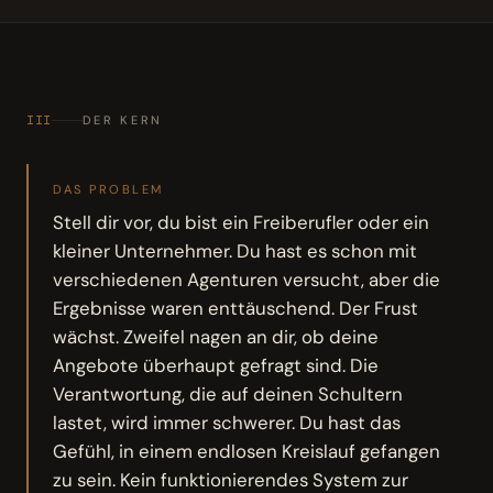
III
DER KERN
DAS PROBLEM
Stell dir vor, du bist ein Freiberufler oder ein
kleiner Unternehmer. Du hast es schon mit
verschiedenen Agenturen versucht, aber die
Ergebnisse waren enttäuschend. Der Frust
wächst. Zweifel nagen an dir, ob deine
Angebote überhaupt gefragt sind. Die
Verantwortung, die auf deinen Schultern
lastet, wird immer schwerer. Du hast das
Gefühl, in einem endlosen Kreislauf gefangen
zu sein. Kein funktionierendes System zur