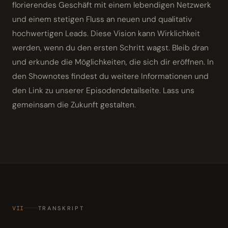
florierendes Geschäft mit einem lebendigen Netzwerk
und einem stetigen Fluss an neuen und qualitativ
hochwertigen Leads. Diese Vision kann Wirklichkeit
werden, wenn du den ersten Schritt wagst. Bleib dran
und erkunde die Möglichkeiten, die sich dir eröffnen. In
den Shownotes findest du weitere Informationen und
den Link zu unserer Episodendetailseite. Lass uns
gemeinsam die Zukunft gestalten.
VII
TRANSKRIPT