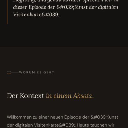
dieser Episode der &#039;Kunst der digitalen
Visitenkarte&#039;.
II
WORUM ES GEHT
Der Kontext
in einem Absatz.
Willkommen zu einer neuen Episode der &#039;Kunst
der digitalen Visitenkarte&#039;. Heute tauchen wir