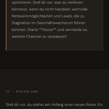
optimieren. Stell dir vor, was du verlieren
könntest, wenn du nicht handelst: wertvolle
Netzwerkmöglichkeiten und Leads, die zu
Stagnation im Geschäftswachstum führen
könnten. Starte **heute** und vermeide es,
weitere Chancen zu verpassen!
VI
NACHKLANG
Stell dir vor, du stehst am Anfang einer neuen Reise. Ein