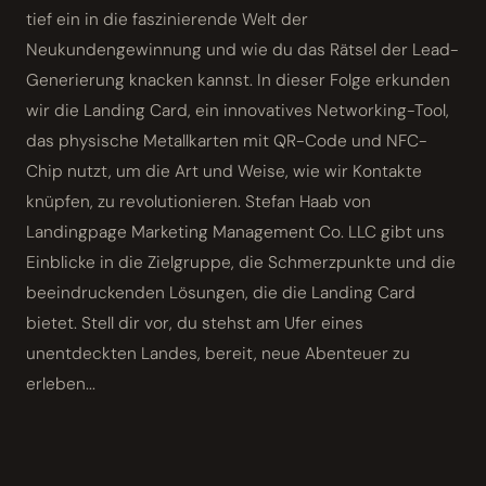
tief ein in die faszinierende Welt der
Neukundengewinnung und wie du das Rätsel der Lead-
Generierung knacken kannst. In dieser Folge erkunden
wir die Landing Card, ein innovatives Networking-Tool,
das physische Metallkarten mit QR-Code und NFC-
Chip nutzt, um die Art und Weise, wie wir Kontakte
knüpfen, zu revolutionieren. Stefan Haab von
Landingpage Marketing Management Co. LLC gibt uns
Einblicke in die Zielgruppe, die Schmerzpunkte und die
beeindruckenden Lösungen, die die Landing Card
bietet. Stell dir vor, du stehst am Ufer eines
unentdeckten Landes, bereit, neue Abenteuer zu
erleben...