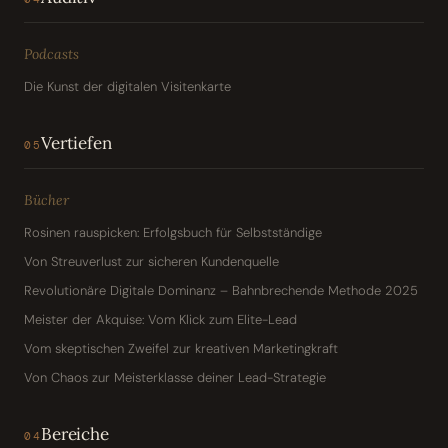
Podcasts
Die Kunst der digitalen Visitenkarte
Vertiefen
05
Bücher
Rosinen rauspicken: Erfolgsbuch für Selbstständige
Von Streuverlust zur sicheren Kundenquelle
Revolutionäre Digitale Dominanz – Bahnbrechende Methode 2025
Meister der Akquise: Vom Klick zum Elite-Lead
Vom skeptischen Zweifel zur kreativen Marketingkraft
Von Chaos zur Meisterklasse deiner Lead-Strategie
Bereiche
04