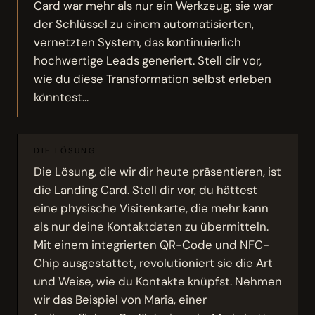
Card war mehr als nur ein Werkzeug; sie war
der Schlüssel zu einem automatisierten,
vernetzten System, das kontinuierlich
hochwertige Leads generiert. Stell dir vor,
wie du diese Transformation selbst erleben
könntest...
DIE LÖSUNG
Die Lösung, die wir dir heute präsentieren, ist
die Landing Card. Stell dir vor, du hättest
eine physische Visitenkarte, die mehr kann
als nur deine Kontaktdaten zu übermitteln.
Mit einem integrierten QR-Code und NFC-
Chip ausgestattet, revolutioniert sie die Art
und Weise, wie du Kontakte knüpfst. Nehmen
wir das Beispiel von Maria, einer