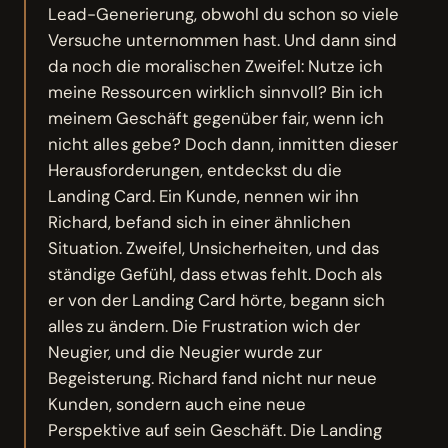
Lead-Generierung, obwohl du schon so viele
Versuche unternommen hast. Und dann sind
da noch die moralischen Zweifel: Nutze ich
meine Ressourcen wirklich sinnvoll? Bin ich
meinem Geschäft gegenüber fair, wenn ich
nicht alles gebe? Doch dann, inmitten dieser
Herausforderungen, entdeckst du die
Landing Card. Ein Kunde, nennen wir ihn
Richard, befand sich in einer ähnlichen
Situation. Zweifel, Unsicherheiten, und das
ständige Gefühl, dass etwas fehlt. Doch als
er von der Landing Card hörte, begann sich
alles zu ändern. Die Frustration wich der
Neugier, und die Neugier wurde zur
Begeisterung. Richard fand nicht nur neue
Kunden, sondern auch eine neue
Perspektive auf sein Geschäft. Die Landing