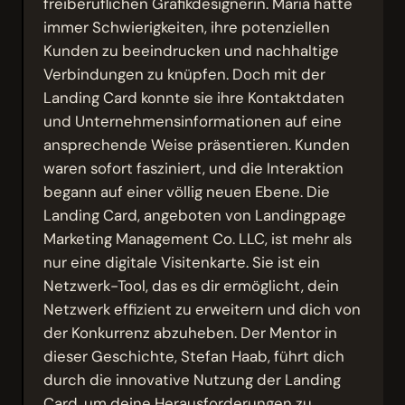
freiberuflichen Grafikdesignerin. Maria hatte
immer Schwierigkeiten, ihre potenziellen
Kunden zu beeindrucken und nachhaltige
Verbindungen zu knüpfen. Doch mit der
Landing Card konnte sie ihre Kontaktdaten
und Unternehmensinformationen auf eine
ansprechende Weise präsentieren. Kunden
waren sofort fasziniert, und die Interaktion
begann auf einer völlig neuen Ebene. Die
Landing Card, angeboten von Landingpage
Marketing Management Co. LLC, ist mehr als
nur eine digitale Visitenkarte. Sie ist ein
Netzwerk-Tool, das es dir ermöglicht, dein
Netzwerk effizient zu erweitern und dich von
der Konkurrenz abzuheben. Der Mentor in
dieser Geschichte, Stefan Haab, führt dich
durch die innovative Nutzung der Landing
Card, um deine Herausforderungen zu