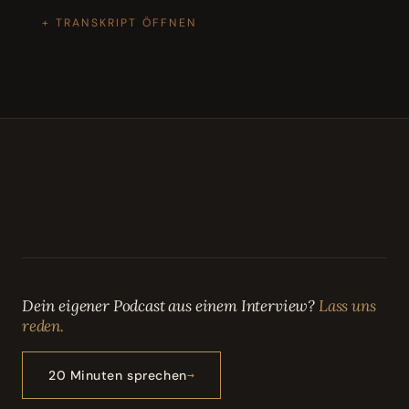
TRANSKRIPT ÖFFNEN
Dein eigener Podcast aus einem Interview?
Lass uns
reden.
20 Minuten sprechen