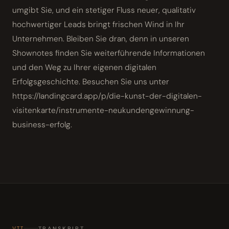
umgibt Sie, und ein stetiger Fluss neuer, qualitativ
hochwertiger Leads bringt frischen Wind in Ihr
Unternehmen. Bleiben Sie dran, denn in unseren
Shownotes finden Sie weiterführende Informationen
und den Weg zu Ihrer eigenen digitalen
Erfolgsgeschichte. Besuchen Sie uns unter
https://landingcard.app/p/die-kunst-der-digitalen-
visitenkarte/instrumente-neukundengewinnung-
business-erfolg.
VII
TRANSKRIPT