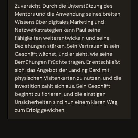
Zuversicht. Durch die Unterstützung des
Mentors und die Anwendung seines breiten
Wissens über digitales Marketing und
Netzwerkstrategien kann Paul seine
Fähigkeiten weiterentwickeln und seine
Beziehungen stärken. Sein Vertrauen in sein
Geschäft wächst, und er sieht, wie seine
Bemühungen Früchte tragen. Er entschließt
sich, das Angebot der Landing Card mit
physischen Visitenkarten zu nutzen, und die
Investition zahlt sich aus. Sein Geschäft
beginnt zu florieren, und die einstigen
Unsicherheiten sind nun einem klaren Weg
zum Erfolg gewichen.