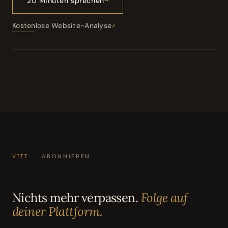
20 Minuten sprechen
Kostenlose Website-Analyse
VIII
ABONNIEREN
Nichts mehr verpassen.
Folge auf
deiner Plattform.