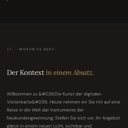
II
WORUM ES GEHT
Der Kontext
in einem Absatz.
Willkommen zu &#039;Die Kunst der digitalen
Visitenkarte&#039;. Heute nehmen wir Sie mit auf eine
Reise in die Welt der Instrumente der
Neukundengewinnung. Stellen Sie sich vor, Ihr Angebot
glänzt in einem neuen Licht, sichtbar und