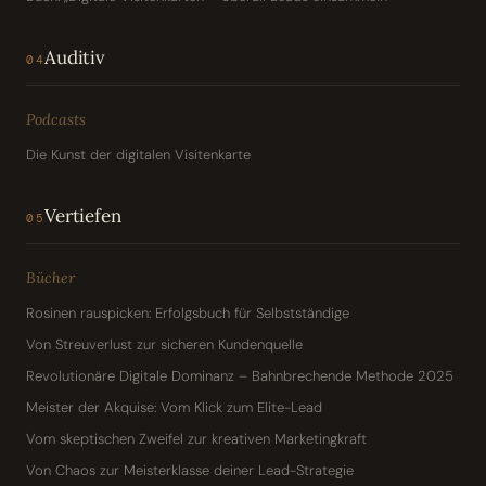
Auditiv
04
Podcasts
Die Kunst der digitalen Visitenkarte
Vertiefen
05
Bücher
Rosinen rauspicken: Erfolgsbuch für Selbstständige
Von Streuverlust zur sicheren Kundenquelle
Revolutionäre Digitale Dominanz – Bahnbrechende Methode 2025
Meister der Akquise: Vom Klick zum Elite-Lead
Vom skeptischen Zweifel zur kreativen Marketingkraft
Von Chaos zur Meisterklasse deiner Lead-Strategie