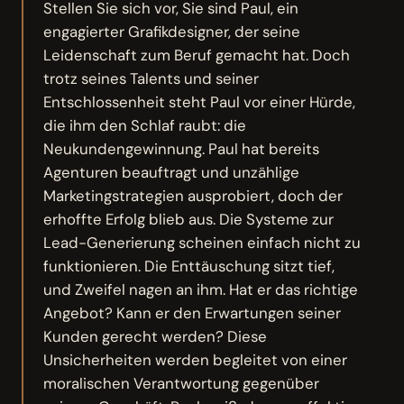
Stellen Sie sich vor, Sie sind Paul, ein
engagierter Grafikdesigner, der seine
Leidenschaft zum Beruf gemacht hat. Doch
trotz seines Talents und seiner
Entschlossenheit steht Paul vor einer Hürde,
die ihm den Schlaf raubt: die
Neukundengewinnung. Paul hat bereits
Agenturen beauftragt und unzählige
Marketingstrategien ausprobiert, doch der
erhoffte Erfolg blieb aus. Die Systeme zur
Lead-Generierung scheinen einfach nicht zu
funktionieren. Die Enttäuschung sitzt tief,
und Zweifel nagen an ihm. Hat er das richtige
Angebot? Kann er den Erwartungen seiner
Kunden gerecht werden? Diese
Unsicherheiten werden begleitet von einer
moralischen Verantwortung gegenüber