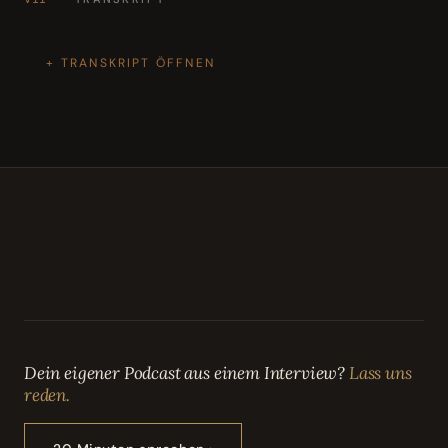
TRANSKRIPT ÖFFNEN
Dein eigener Podcast aus einem Interview?
Lass uns
reden.