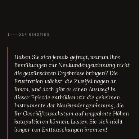
I
DER EINSTIEG
Haben Sie sich jemals gefragt, warum Ihre
Bemühungen zur Neukundengewinnung nicht
die gewünschten Ergebnisse bringen? Die
Frustration wächst, die Zweifel nagen an
Ihnen, und doch gibt es einen Ausweg! In
dieser Episode enthüllen wir die geheimen
Instrumente der Neukundengewinnung, die
Ihr Geschäftswachstum auf ungeahnte Höhen
katapultieren können. Lassen Sie sich nicht
länger von Enttäuschungen bremsen!