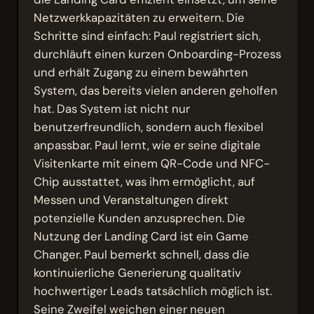
Netzwerkkapazitäten zu erweitern. Die
Schritte sind einfach: Paul registriert sich,
durchläuft einen kurzen Onboarding-Prozess
und erhält Zugang zu einem bewährten
System, das bereits vielen anderen geholfen
hat. Das System ist nicht nur
benutzerfreundlich, sondern auch flexibel
anpassbar. Paul lernt, wie er seine digitale
Visitenkarte mit einem QR-Code und NFC-
Chip ausstattet, was ihm ermöglicht, auf
Messen und Veranstaltungen direkt
potenzielle Kunden anzusprechen. Die
Nutzung der Landing Card ist ein Game
Changer. Paul bemerkt schnell, dass die
kontinuierliche Generierung qualitativ
hochwertiger Leads tatsächlich möglich ist.
Seine Zweifel weichen einer neuen