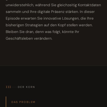
unwiderstehlich, während Sie gleichzeitig Kontaktdaten
sammeln und Ihre digitale Präsenz stärken. In dieser
Episode erwarten Sie innovative Lösungen, die Ihre
bisherigen Strategien auf den Kopf stellen werden.
Bleiben Sie dran, denn was folgt, könnte Ihr
Geschäftsleben verändern.
III
DER KERN
DAS PROBLEM