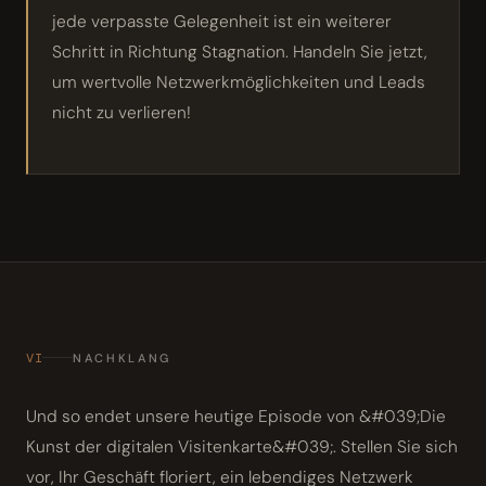
jede verpasste Gelegenheit ist ein weiterer
Schritt in Richtung Stagnation. Handeln Sie jetzt,
um wertvolle Netzwerkmöglichkeiten und Leads
nicht zu verlieren!
VI
NACHKLANG
Und so endet unsere heutige Episode von &#039;Die
Kunst der digitalen Visitenkarte&#039;. Stellen Sie sich
vor, Ihr Geschäft floriert, ein lebendiges Netzwerk