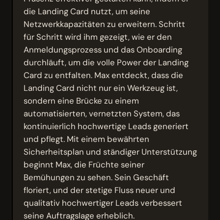
die Landing Card nutzt, um seine
Netzwerkkapazitäten zu erweitern. Schritt
für Schritt wird ihm gezeigt, wie er den
Anmeldungsprozess und das Onboarding
durchläuft, um die volle Power der Landing
Card zu entfalten. Max entdeckt, dass die
Landing Card nicht nur ein Werkzeug ist,
sondern eine Brücke zu einem
automatisierten, vernetzten System, das
kontinuierlich hochwertige Leads generiert
und pflegt. Mit einem bewährten
Sicherheitsplan und ständiger Unterstützung
beginnt Max, die Früchte seiner
Bemühungen zu sehen. Sein Geschäft
floriert, und der stetige Fluss neuer und
qualitativ hochwertiger Leads verbessert
seine Auftragslage erheblich.