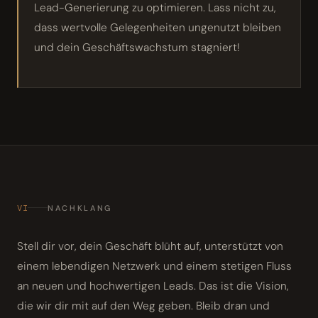
Lead-Generierung zu optimieren. Lass nicht zu,
dass wertvolle Gelegenheiten ungenutzt bleiben
und dein Geschäftswachstum stagniert!
VI
NACHKLANG
Stell dir vor, dein Geschäft blüht auf, unterstützt von
einem lebendigen Netzwerk und einem stetigen Fluss
an neuen und hochwertigen Leads. Das ist die Vision,
die wir dir mit auf den Weg geben. Bleib dran und