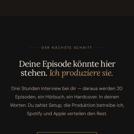
DER NÄCHSTE SCHRITT
Deine Episode könnte hier
stehen.
Ich produziere sie.
Drei Stunden Interview bei dir — daraus werden 20
Episoden, ein Hörbuch, ein Hardcover. In deinen
Worten. Du zahlst Setup, die Produktion betreibe ich,
Spotify und Apple verteilen den Rest.