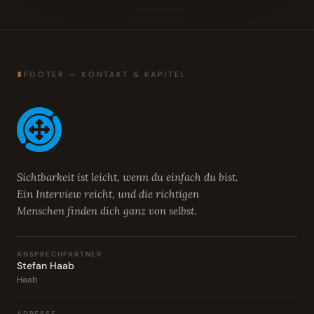
∎
FOOTER — KONTAKT & KAPITEL
Sichtbarkeit ist leicht, wenn du einfach du bist.
Ein Interview reicht, und die richtigen
Menschen finden dich ganz von selbst.
ANSPRECHPARTNER
Stefan Haab
Haab
ADRESSE