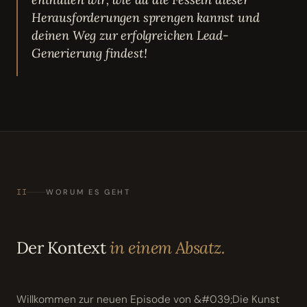
Herausforderungen sprengen kannst und
deinen Weg zur erfolgreichen Lead-
Generierung findest!
II
WORUM ES GEHT
Der Kontext
in einem Absatz.
Willkommen zur neuen Episode von &#039;Die Kunst