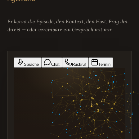
Er kennt die Episode, den Kontext, den Host. Frag ihn
direkt — oder vereinbare ein Gespräch mit mir.
Sprache
Chat
Rückruf
Termin