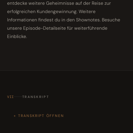
entdecke weitere Geheimnisse auf der Reise zur
erfolgreichen Kundengewinnung. Weitere
Informationen findest du in den Shownotes. Besuche
unsere Episode-Detailseite für weiterführende
Einblicke.
VII
TRANSKRIPT
TRANSKRIPT ÖFFNEN