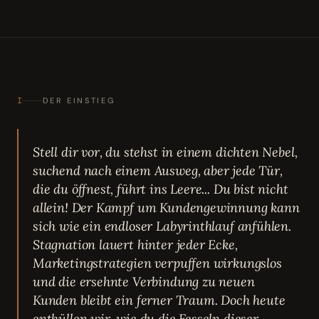
I
DER EINSTIEG
Stell dir vor, du stehst in einem dichten Nebel,
suchend nach einem Ausweg, aber jede Tür,
die du öffnest, führt ins Leere... Du bist nicht
allein! Der Kampf um Kundengewinnung kann
sich wie ein endloser Labyrinthlauf anfühlen.
Stagnation lauert hinter jeder Ecke,
Marketingstrategien verpuffen wirkungslos
und die ersehnte Verbindung zu neuen
Kunden bleibt ein ferner Traum. Doch heute
enthüllen wir, wie du die Fesseln dieser