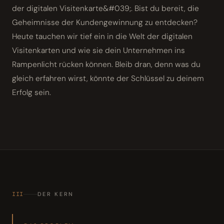
der digitalen Visitenkarte&#039;. Bist du bereit, die
Geheimnisse der Kundengewinnung zu entdecken?
Heute tauchen wir tief ein in die Welt der digitalen
Visitenkarten und wie sie dein Unternehmen ins
Rampenlicht rücken können. Bleib dran, denn was du
gleich erfahren wirst, könnte der Schlüssel zu deinem
Erfolg sein.
III
DER KERN