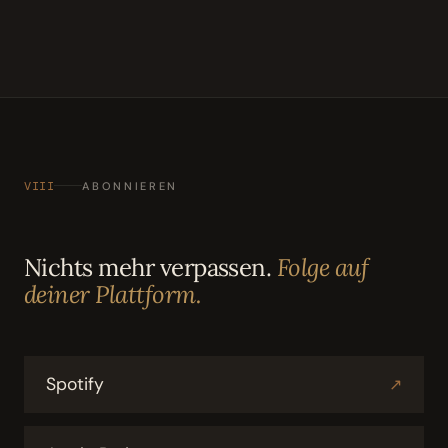
VIII
ABONNIEREN
Nichts mehr verpassen.
Folge auf
deiner Plattform.
Spotify
↗