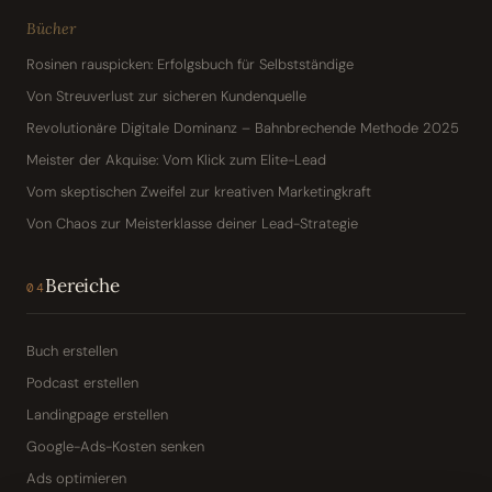
Bücher
Rosinen rauspicken: Erfolgsbuch für Selbstständige
Von Streuverlust zur sicheren Kundenquelle
Revolutionäre Digitale Dominanz – Bahnbrechende Methode 2025
Meister der Akquise: Vom Klick zum Elite-Lead
Vom skeptischen Zweifel zur kreativen Marketingkraft
Von Chaos zur Meisterklasse deiner Lead-Strategie
Bereiche
04
Buch erstellen
Podcast erstellen
Landingpage erstellen
Google-Ads-Kosten senken
Ads optimieren