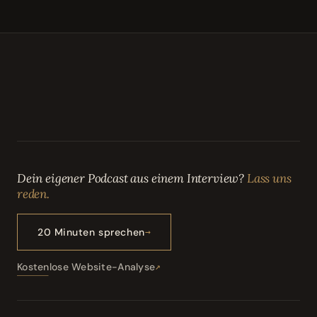
Dein eigener Podcast aus einem Interview?
Lass uns
reden.
20 Minuten sprechen
Kostenlose Website-Analyse