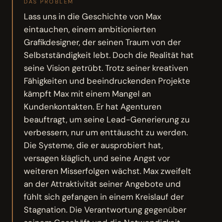
DAS PROBLEM
Lass uns in die Geschichte von Max
eintauchen, einem ambitionierten
Grafikdesigner, der seinen Traum von der
Selbstständigkeit lebt. Doch die Realität hat
seine Vision getrübt. Trotz seiner kreativen
Fähigkeiten und beeindruckenden Projekte
kämpft Max mit einem Mangel an
Kundenkontakten. Er hat Agenturen
beauftragt, um seine Lead-Generierung zu
verbessern, nur um enttäuscht zu werden.
Die Systeme, die er ausprobiert hat,
versagen kläglich, und seine Angst vor
weiteren Misserfolgen wächst. Max zweifelt
an der Attraktivität seiner Angebote und
fühlt sich gefangen in einem Kreislauf der
Stagnation. Die Verantwortung gegenüber