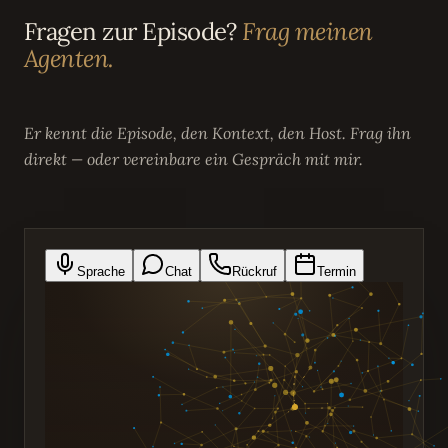
Fragen zur Episode?
Frag meinen
Agenten.
Er kennt die Episode, den Kontext, den Host. Frag ihn
direkt — oder vereinbare ein Gespräch mit mir.
Sprache
Chat
Rückruf
Termin