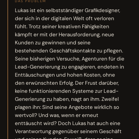
DAS PROBLEM
Lukas ist ein selbstständiger Grafikdesigner,
der sich in der digitalen Welt oft verloren
fühlt. Trotz seiner kreativen Fähigkeiten
kämpft er mit der Herausforderung, neue
Kunden zu gewinnen und seine
bestehenden Geschäftskontakte zu pflegen.
Seine bisherigen Versuche, Agenturen für die
Lead-Generierung zu engagieren, endeten in
Enttäuschungen und hohen Kosten, ohne
den erwünschten Erfolg. Der Frust darüber,
keine funktionierenden Systeme zur Lead-
Generierung zu haben, nagt an ihm. Zweifel
plagen ihn: Sind seine Angebote wirklich so
wertvoll? Und was, wenn er erneut
enttäuscht wird? Doch Lukas hat auch eine
Verantwortung gegenüber seinem Geschäft