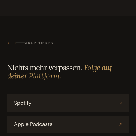
VIII
ABONNIEREN
Nichts mehr verpassen.
Folge auf
deiner Plattform.
Spotify
↗
Apple Podcasts
↗