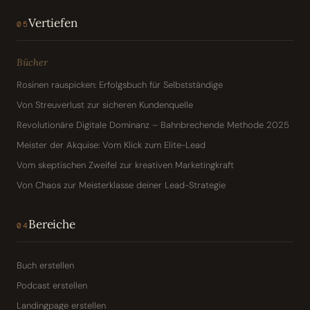
Vertiefen
05
Bücher
Rosinen rauspicken: Erfolgsbuch für Selbstständige
Von Streuverlust zur sicheren Kundenquelle
Revolutionäre Digitale Dominanz – Bahnbrechende Methode 2025
Meister der Akquise: Vom Klick zum Elite-Lead
Vom skeptischen Zweifel zur kreativen Marketingkraft
Von Chaos zur Meisterklasse deiner Lead-Strategie
Bereiche
04
Buch erstellen
Podcast erstellen
Landingpage erstellen