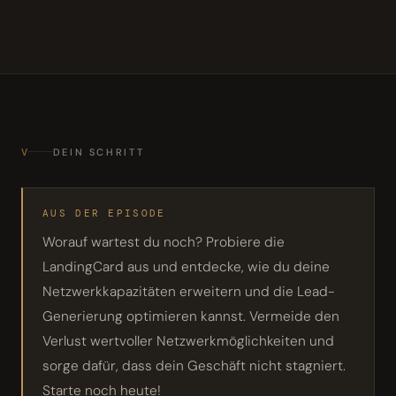
V
DEIN SCHRITT
AUS DER EPISODE
Worauf wartest du noch? Probiere die
LandingCard aus und entdecke, wie du deine
Netzwerkkapazitäten erweitern und die Lead-
Generierung optimieren kannst. Vermeide den
Verlust wertvoller Netzwerkmöglichkeiten und
sorge dafür, dass dein Geschäft nicht stagniert.
Starte noch heute!