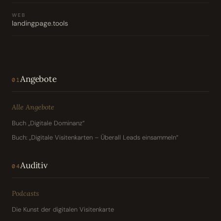
WEB
landingpage.tools
Angebote
01
Alle Angebote
Buch „Digitale Dominanz“
Buch: „Digitale Visitenkarten – Überall Leads einsammeln“
Auditiv
04
Podcasts
Die Kunst der digitalen Visitenkarte