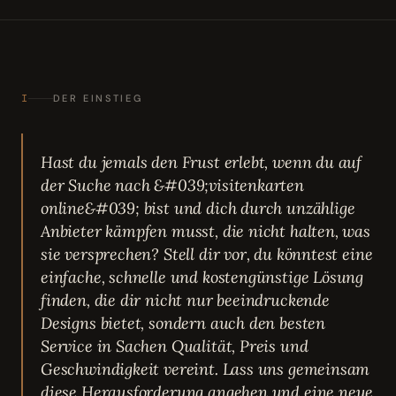
I
DER EINSTIEG
Hast du jemals den Frust erlebt, wenn du auf
der Suche nach &#039;visitenkarten
online&#039; bist und dich durch unzählige
Anbieter kämpfen musst, die nicht halten, was
sie versprechen? Stell dir vor, du könntest eine
einfache, schnelle und kostengünstige Lösung
finden, die dir nicht nur beeindruckende
Designs bietet, sondern auch den besten
Service in Sachen Qualität, Preis und
Geschwindigkeit vereint. Lass uns gemeinsam
diese Herausforderung angehen und eine neue