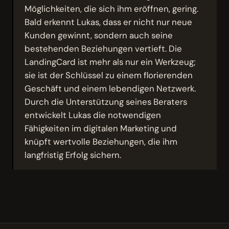
Möglichkeiten, die sich ihm eröffnen, gering.
Bald erkennt Lukas, dass er nicht nur neue
Kunden gewinnt, sondern auch seine
bestehenden Beziehungen vertieft. Die
LandingCard ist mehr als nur ein Werkzeug;
sie ist der Schlüssel zu einem florierenden
Geschäft und einem lebendigen Netzwerk.
Durch die Unterstützung seines Beraters
entwickelt Lukas die notwendigen
Fähigkeiten im digitalen Marketing und
knüpft wertvolle Beziehungen, die ihm
langfristig Erfolg sichern.