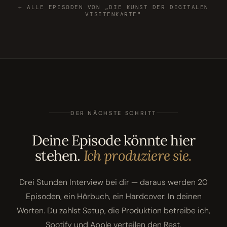
← ALLE EPISODEN VON „DIE KUNST DER DIGITALEN
VISITENKARTE"
DER NÄCHSTE SCHRITT
Deine Episode könnte hier
stehen.
Ich produziere sie.
Drei Stunden Interview bei dir — daraus werden 20
Episoden, ein Hörbuch, ein Hardcover. In deinen
Worten. Du zahlst Setup, die Produktion betreibe ich,
Spotify und Apple verteilen den Rest.