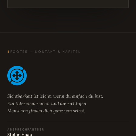
∎
FOOTER — KONTAKT & KAPITEL
Sichtbarkeit ist leicht, wenn du einfach du bist.
Ein Interview reicht, und die richtigen
Menschen finden dich ganz von selbst.
ANSPRECHPARTNER
Stefan Haab