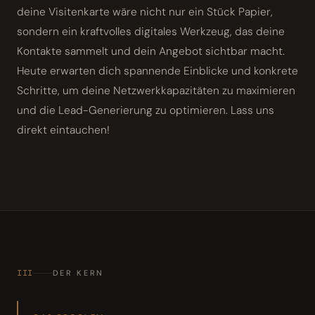
deine Visitenkarte wäre nicht nur ein Stück Papier,
sondern ein kraftvolles digitales Werkzeug, das deine
Kontakte sammelt und dein Angebot sichtbar macht.
Heute erwarten dich spannende Einblicke und konkrete
Schritte, um deine Netzwerkkapazitäten zu maximieren
und die Lead-Generierung zu optimieren. Lass uns
direkt eintauchen!
III
DER KERN