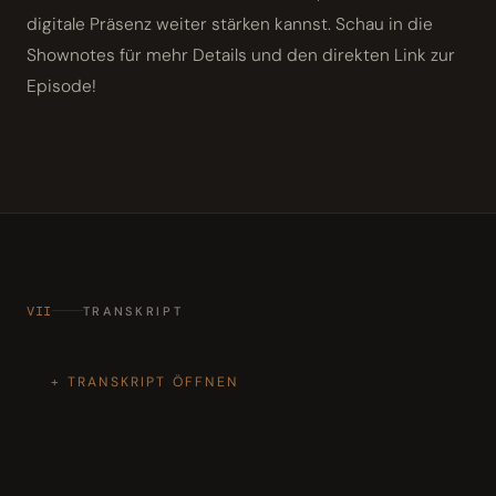
digitale Präsenz weiter stärken kannst. Schau in die
Shownotes für mehr Details und den direkten Link zur
Episode!
VII
TRANSKRIPT
TRANSKRIPT ÖFFNEN