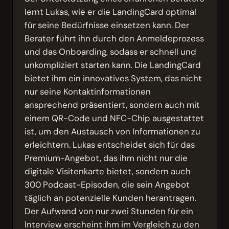
lernt Lukas, wie er die LandingCard optimal
für seine Bedürfnisse einsetzen kann. Der
Berater führt ihn durch den Anmeldeprozess
und das Onboarding, sodass er schnell und
unkompliziert starten kann. Die LandingCard
bietet ihm ein innovatives System, das nicht
nur seine Kontaktinformationen
ansprechend präsentiert, sondern auch mit
einem QR-Code und NFC-Chip ausgestattet
ist, um den Austausch von Informationen zu
erleichtern. Lukas entscheidet sich für das
Premium-Angebot, das ihm nicht nur die
digitale Visitenkarte bietet, sondern auch
300 Podcast-Episoden, die sein Angebot
täglich an potenzielle Kunden herantragen.
Der Aufwand von nur zwei Stunden für ein
Interview erscheint ihm im Vergleich zu den