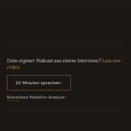
Dein eigener Podcast aus einem Interview?
Lass uns
reden.
20 Minuten sprechen
Kostenlose Website-Analyse