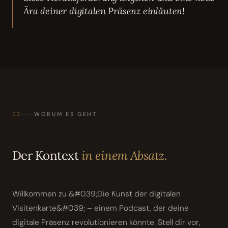
Ära deiner digitalen Präsenz einläuten!
II
WORUM ES GEHT
Der Kontext
in einem Absatz.
Willkommen zu &#039;Die Kunst der digitalen
Visitenkarte&#039; – einem Podcast, der deine
digitale Präsenz revolutionieren könnte. Stell dir vor,