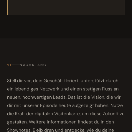
VI
NACHKLANG
Stell dir vor, dein Geschäft floriert, unterstützt durch
ein lebendiges Netzwerk und einen stetigen Fluss an
neuen, hochwertigen Leads. Das ist die Vision, die wir
dir mit unserer Episode heute aufgezeigt haben. Nutze
die Kraft der digitalen Visitenkarte, um diese Zukunft zu
gestalten. Weitere Informationen findest du in den
Shownotes. Bleib dran und entdecke, wie du deine