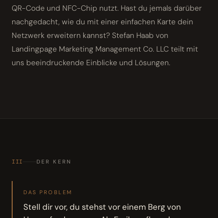
QR-Code und NFC-Chip nutzt. Hast du jemals darüber
nachgedacht, wie du mit einer einfachen Karte dein
Netzwerk erweitern kannst? Stefan Haab von
Landingpage Marketing Management Co. LLC teilt mit
uns beeindruckende Einblicke und Lösungen.
III
DER KERN
DAS PROBLEM
Stell dir vor, du stehst vor einem Berg von