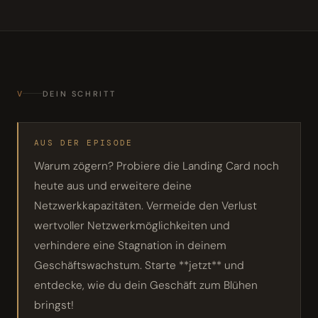
V
DEIN SCHRITT
AUS DER EPISODE
Warum zögern? Probiere die Landing Card noch
heute aus und erweitere deine
Netzwerkkapazitäten. Vermeide den Verlust
wertvoller Netzwerkmöglichkeiten und
verhindere eine Stagnation in deinem
Geschäftswachstum. Starte **jetzt** und
entdecke, wie du dein Geschäft zum Blühen
bringst!