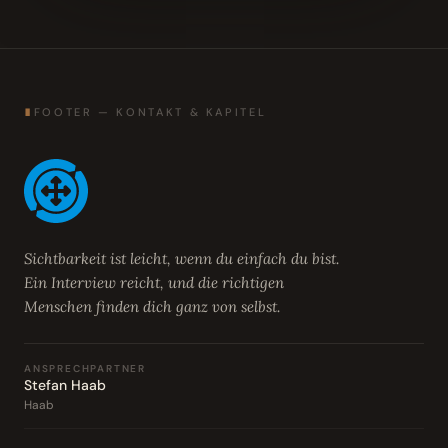
∎
FOOTER — KONTAKT & KAPITEL
Sichtbarkeit ist leicht, wenn du einfach du bist.
Ein Interview reicht, und die richtigen
Menschen finden dich ganz von selbst.
ANSPRECHPARTNER
Stefan Haab
Haab