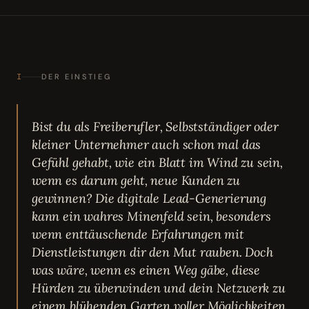
I
DER EINSTIEG
Bist du als Freiberufler, Selbstständiger oder
kleiner Unternehmer auch schon mal das
Gefühl gehabt, wie ein Blatt im Wind zu sein,
wenn es darum geht, neue Kunden zu
gewinnen? Die digitale Lead-Generierung
kann ein wahres Minenfeld sein, besonders
wenn enttäuschende Erfahrungen mit
Dienstleistungen dir den Mut rauben. Doch
was wäre, wenn es einen Weg gäbe, diese
Hürden zu überwinden und dein Netzwerk zu
einem blühenden Garten voller Möglichkeiten