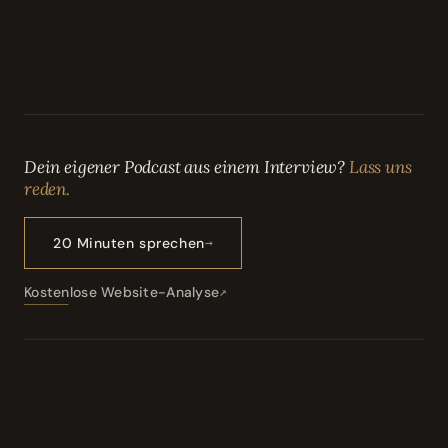
Dein eigener Podcast aus einem Interview?
Lass uns
reden.
20 Minuten sprechen
Kostenlose Website-Analyse