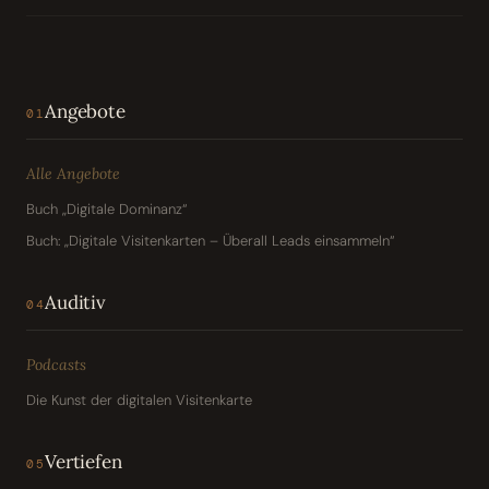
Angebote
01
Alle Angebote
Buch „Digitale Dominanz“
Buch: „Digitale Visitenkarten – Überall Leads einsammeln“
Auditiv
04
Podcasts
Die Kunst der digitalen Visitenkarte
Vertiefen
05