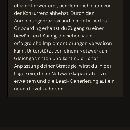
effizient erweiterst, sondern dich auch von
der Konkurrenz abhebst. Durch den
Anmeldungsprozess und ein detailliertes
Onboarding erhältst du Zugang zu einer
bewährten Lösung, die schon viele
erfolgreiche Implementierungen vorweisen
kann. Unterstützt von einem Netzwerk an
Gleichgesinnten und kontinuierlicher
Anpassung deiner Strategie, wirst du in der
Lage sein, deine Netzwerkkapazitäten zu
erweitern und die Lead-Generierung auf ein
neues Level zu heben.