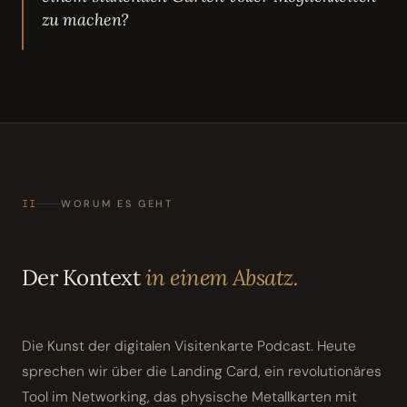
zu machen?
II
WORUM ES GEHT
Der Kontext
in einem Absatz.
Die Kunst der digitalen Visitenkarte Podcast. Heute
sprechen wir über die Landing Card, ein revolutionäres
Tool im Networking, das physische Metallkarten mit