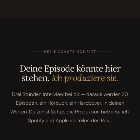
DER NÄCHSTE SCHRITT
Deine Episode könnte hier
stehen.
Ich produziere sie.
Drei Stunden Interview bei dir — daraus werden 20
Episoden, ein Hörbuch, ein Hardcover. In deinen
Worten. Du zahlst Setup, die Produktion betreibe ich,
Spotify und Apple verteilen den Rest.