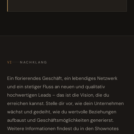
VI
NACHKLANG
Ein florierendes Geschäft, ein lebendiges Netzwerk
und ein stetiger Fluss an neuen und qualitativ
hochwertigen Leads – das ist die Vision, die du
erreichen kannst. Stelle dir vor, wie dein Unternehmen
wächst und gedeiht, wie du wertvolle Beziehungen
aufbaust und Geschäftsmöglichkeiten generierst.
Weitere Informationen findest du in den Shownotes