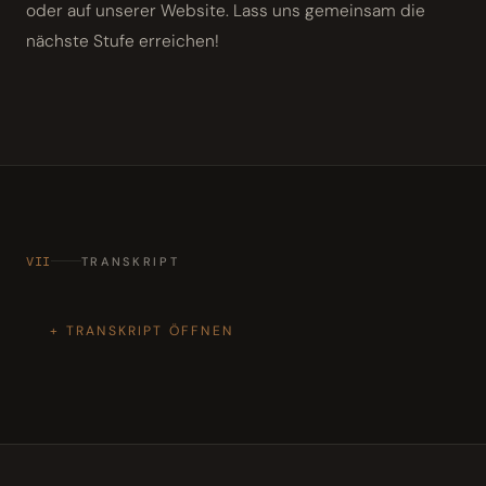
oder auf unserer Website. Lass uns gemeinsam die
nächste Stufe erreichen!
VII
TRANSKRIPT
TRANSKRIPT ÖFFNEN