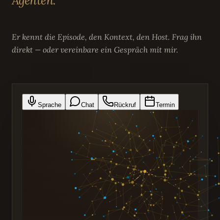
Agenten.
Er kennt die Episode, den Kontext, den Host. Frag ihn
direkt — oder vereinbare ein Gespräch mit mir.
Sprache
Chat
Rückruf
Termin