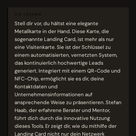
DIE LÖSUNG
Stell dir vor, du hältst eine elegante
Metallkarte in der Hand. Diese Karte, die
sogenannte Landing Card, ist mehr als nur
eine Visitenkarte. Sie ist der Schlüssel zu
einem automatisierten, vernetzten System,
das kontinuierlich hochwertige Leads
generiert. Integriert mit einem QR-Code und
NFC-Chip, ermöglicht sie es dir, deine
Kontaktdaten und
Unternehmensinformationen auf
ansprechende Weise zu präsentieren. Stefan
Haab, der erfahrene Berater und Mentor,
führt dich durch die innovative Nutzung
dieses Tools. Er zeigt dir, wie du mithilfe der
Landing Card nicht nur dein Netzwerk