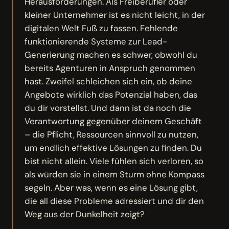
Herausforderungen. Als Freiberufler oder
kleiner Unternehmer ist es nicht leicht, in der
digitalen Welt Fuß zu fassen. Fehlende
funktionierende Systeme zur Lead-
Generierung machen es schwer, obwohl du
bereits Agenturen in Anspruch genommen
hast. Zweifel schleichen sich ein, ob deine
Angebote wirklich das Potenzial haben, das
du dir vorstellst. Und dann ist da noch die
Verantwortung gegenüber deinem Geschäft
– die Pflicht, Ressourcen sinnvoll zu nutzen,
um endlich effektive Lösungen zu finden. Du
bist nicht allein. Viele fühlen sich verloren, so
als würden sie in einem Sturm ohne Kompass
segeln. Aber was, wenn es eine Lösung gibt,
die all diese Probleme adressiert und dir den
Weg aus der Dunkelheit zeigt?