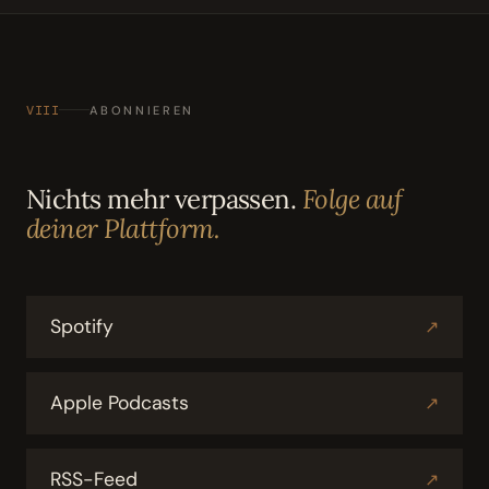
VIII
ABONNIEREN
Nichts mehr verpassen.
Folge auf
deiner Plattform.
Spotify
↗
Apple Podcasts
↗
RSS-Feed
↗