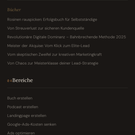
Bücher
Rosinen rauspicken: Erfolgsbuch für Selbstständige
Von Streuverlust zur sicheren Kundenquelle
Revolutionäre Digitale Dominanz – Bahnbrechende Methode 2025
Meister der Akquise: Vom Klick zum Elite-Lead
Vom skeptischen Zweifel zur kreativen Marketingkraft
Von Chaos zur Meisterklasse deiner Lead-Strategie
Bereiche
04
Buch erstellen
Podcast erstellen
Landingpage erstellen
Google-Ads-Kosten senken
Ads optimieren