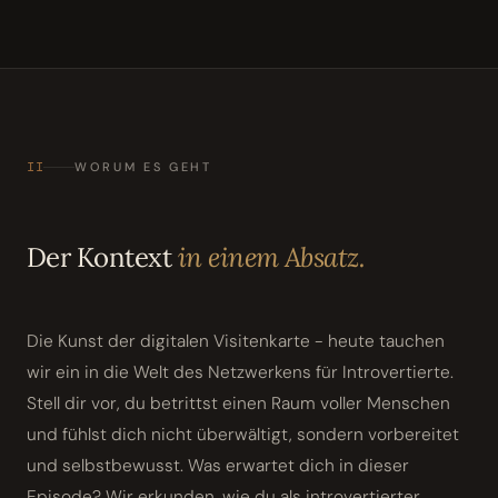
II
WORUM ES GEHT
Der Kontext
in einem Absatz.
Die Kunst der digitalen Visitenkarte - heute tauchen
wir ein in die Welt des Netzwerkens für Introvertierte.
Stell dir vor, du betrittst einen Raum voller Menschen
und fühlst dich nicht überwältigt, sondern vorbereitet
und selbstbewusst. Was erwartet dich in dieser
Episode? Wir erkunden, wie du als introvertierter