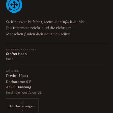
Sichtbarkeit ist leicht, wenn du einfach du bist.
Ein Interview reicht, und die richtigen
Menschen finden dich ganz von selbst.
ANSPRECHPARTNER
Stefan Haab
Haab
ADRESSE
Stefan Haab
Dorfstrasse 91B
Duisburg
47259
Nordrhein-Westfalen · DE
Auf Karte zeigen
↗