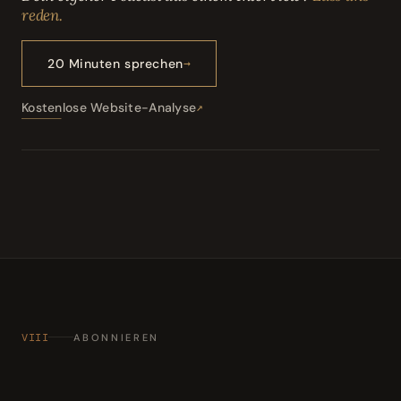
reden.
20 Minuten sprechen
Kostenlose Website-Analyse
VIII
ABONNIEREN