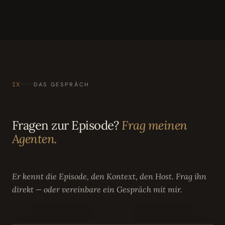
IX
DAS GESPRÄCH
Fragen zur Episode?
Frag meinen
Agenten.
Er kennt die Episode, den Kontext, den Host. Frag ihn
direkt — oder vereinbare ein Gespräch mit mir.