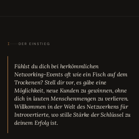
I
DER EINSTIEG
Fühlst du dich bei herkömmlichen
Networking-Events oft wie ein Fisch auf dem
Trockenen? Stell dir vor, es gäbe eine
Möglichkeit, neue Kunden zu gewinnen, ohne
dich in lauten Menschenmengen zu verlieren.
Willkommen in der Welt des Netzwerkens für
Introvertierte, wo stille Stärke der Schlüssel zu
deinem Erfolg ist.