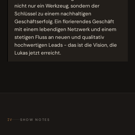
nicht nur ein Werkzeug, sondern der
Schlüssel zu einem nachhaltigen
Geschäftserfolg. Ein florierendes Geschäft
mit einem lebendigen Netzwerk und einem
stetigen Fluss an neuen und qualitativ
hochwertigen Leads - das ist die Vision, die
Lukas jetzt erreicht.
IV
SHOW NOTES