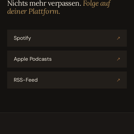
Nichts mehr verpassen.
Folge auf
deiner Plattform.
Spotify
↗
Apple Podcasts
↗
RSS-Feed
↗