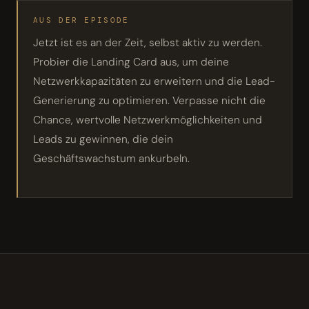
AUS DER EPISODE
Jetzt ist es an der Zeit, selbst aktiv zu werden.
Probier die Landing Card aus, um deine
Netzwerkkapazitäten zu erweitern und die Lead-
Generierung zu optimieren. Verpasse nicht die
Chance, wertvolle Netzwerkmöglichkeiten und
Leads zu gewinnen, die dein
Geschäftswachstum ankurbeln.