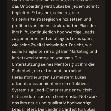
das Onboarding wird Lukas bei jedem Schritt
begleitet. Er beginnt, seine digitale
Visitenkarte strategisch einzusetzen und
profitiert von einem strukturierten Plan, der
ihm hilft, kontinuierlich hochwertige Leads
zu generieren und zu pflegen. Lukas spürt,
wie seine Zweifel schwinden. Er sieht, wie
seine Fähigkeiten im digitalen Marketing und
in Netzwerkstrategien wachsen. Die
Unterstützung seines Mentors gibt ihm die
Sicherheit, die er braucht, um seine
Herausforderungen zu meistern. Lukas
erkennt, dass er nicht nur ein effektives
System zur Lead-Generierung entwickelt
hat, sondern auch ein florierendes Netzwerk,
das ihm neue und qualitativ hochwertige
Leads liefert. Die Landing Card ist für Lukas