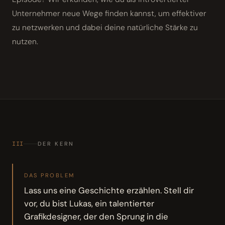
Unternehmer neue Wege finden kannst, um effektiver
zu netzwerken und dabei deine natürliche Stärke zu
nutzen.
III
DER KERN
DAS PROBLEM
Lass uns eine Geschichte erzählen. Stell dir
vor, du bist Lukas, ein talentierter
Grafikdesigner, der den Sprung in die