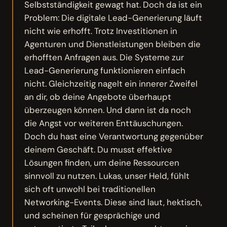
Selbstständigkeit gewagt hat. Doch da ist ein
Problem: Die digitale Lead-Generierung läuft
nicht wie erhofft. Trotz Investitionen in
Agenturen und Dienstleistungen bleiben die
erhofften Anfragen aus. Die Systeme zur
Lead-Generierung funktionieren einfach
nicht. Gleichzeitig nagelt ein innerer Zweifel
an dir, ob deine Angebote überhaupt
überzeugen können. Und dann ist da noch
die Angst vor weiteren Enttäuschungen.
Doch du hast eine Verantwortung gegenüber
deinem Geschäft. Du musst effektive
Lösungen finden, um deine Ressourcen
sinnvoll zu nutzen. Lukas, unser Held, fühlt
sich oft unwohl bei traditionellen
Networking-Events. Diese sind laut, hektisch,
und scheinen für gesprächige und