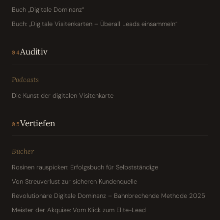
Buch „Digitale Dominanz“
Buch: „Digitale Visitenkarten – Überall Leads einsammeln“
Auditiv
04
Podcasts
Die Kunst der digitalen Visitenkarte
Vertiefen
05
Bücher
Rosinen rauspicken: Erfolgsbuch für Selbstständige
Von Streuverlust zur sicheren Kundenquelle
Revolutionäre Digitale Dominanz – Bahnbrechende Methode 2025
Meister der Akquise: Vom Klick zum Elite-Lead