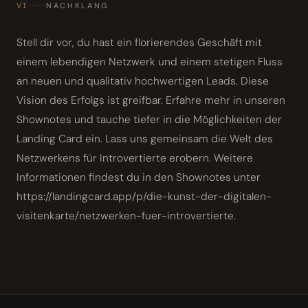
VI
NACHKLANG
Stell dir vor, du hast ein florierendes Geschäft mit
einem lebendigen Netzwerk und einem stetigen Fluss
an neuen und qualitativ hochwertigen Leads. Diese
Vision des Erfolgs ist greifbar. Erfahre mehr in unseren
Shownotes und tauche tiefer in die Möglichkeiten der
Landing Card ein. Lass uns gemeinsam die Welt des
Netzwerkens für Introvertierte erobern. Weitere
Informationen findest du in den Shownotes unter
https://landingcard.app/p/die-kunst-der-digitalen-
visitenkarte/netzwerken-fuer-introvertierte.