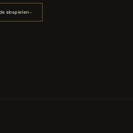
de abspielen