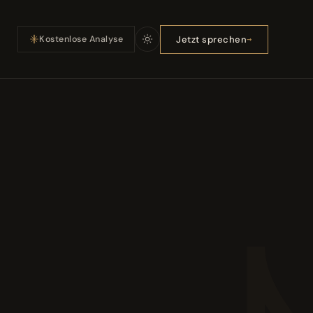
Jetzt sprechen
Kostenlose Analyse