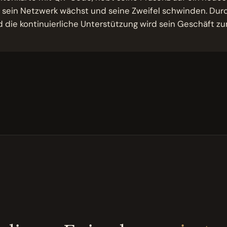
 sein Netzwerk wächst und seine Zweifel schwinden. Dur
 die kontinuierliche Unterstützung wird sein Geschäft zu