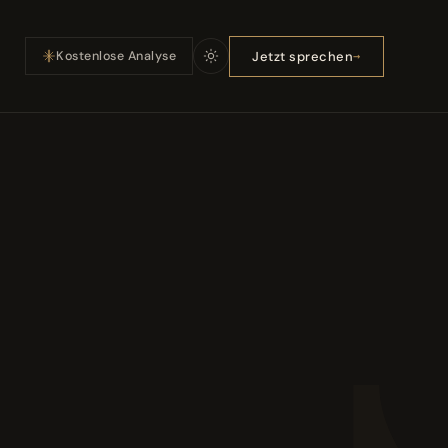
Jetzt sprechen
Kostenlose Analyse