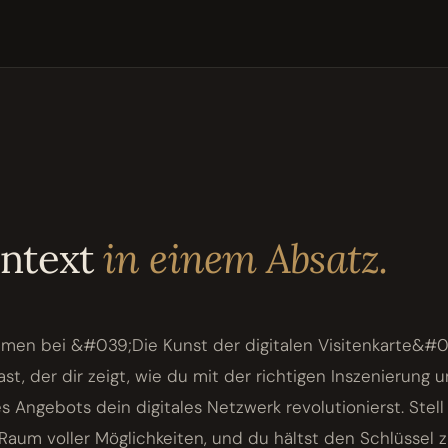
ontext
in einem Absatz.
mmen bei &#039;Die Kunst der digitalen Visitenkarte&#
st, der dir zeigt, wie du mit der richtigen Inszenierung 
s Angebots dein digitales Netzwerk revolutionierst. Stell 
 Raum voller Möglichkeiten, und du hältst den Schlüssel 