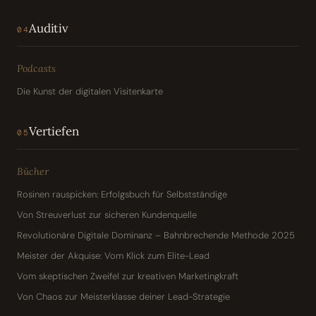
Auditiv
04
Podcasts
Die Kunst der digitalen Visitenkarte
Vertiefen
05
Bücher
Rosinen rauspicken: Erfolgsbuch für Selbstständige
Von Streuverlust zur sicheren Kundenquelle
Revolutionäre Digitale Dominanz – Bahnbrechende Methode 2025
Meister der Akquise: Vom Klick zum Elite-Lead
Vom skeptischen Zweifel zur kreativen Marketingkraft
Von Chaos zur Meisterklasse deiner Lead-Strategie