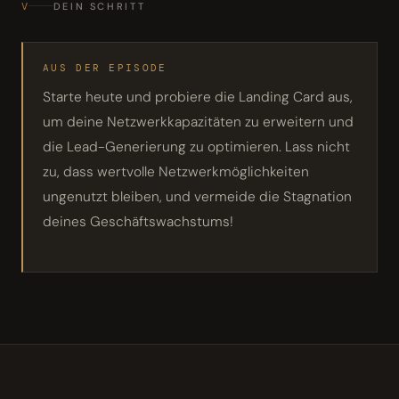
V
DEIN SCHRITT
AUS DER EPISODE
Starte heute und probiere die Landing Card aus,
um deine Netzwerkkapazitäten zu erweitern und
die Lead-Generierung zu optimieren. Lass nicht
zu, dass wertvolle Netzwerkmöglichkeiten
ungenutzt bleiben, und vermeide die Stagnation
deines Geschäftswachstums!