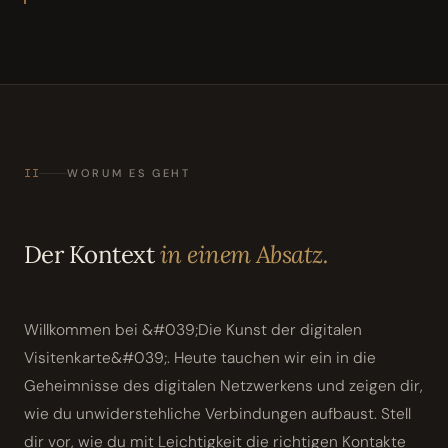
II
WORUM ES GEHT
Der Kontext
in einem Absatz.
Willkommen bei &#039;Die Kunst der digitalen
Visitenkarte&#039;. Heute tauchen wir ein in die
Geheimnisse des digitalen Netzwerkens und zeigen dir,
wie du unwiderstehliche Verbindungen aufbaust. Stell
dir vor, wie du mit Leichtigkeit die richtigen Kontakte