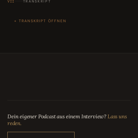
VII
TRANSKRIPT
TRANSKRIPT ÖFFNEN
Dein eigener Podcast aus einem Interview?
Lass uns
reden.