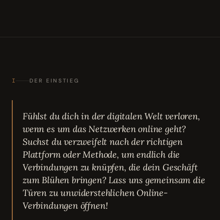
I
DER EINSTIEG
Fühlst du dich in der digitalen Welt verloren,
wenn es um das Netzwerken online geht?
Suchst du verzweifelt nach der richtigen
Plattform oder Methode, um endlich die
Verbindungen zu knüpfen, die dein Geschäft
zum Blühen bringen? Lass uns gemeinsam die
Türen zu unwiderstehlichen Online-
Verbindungen öffnen!