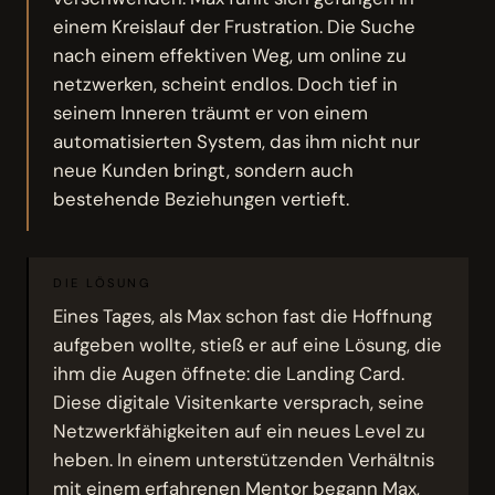
einem Kreislauf der Frustration. Die Suche
nach einem effektiven Weg, um online zu
netzwerken, scheint endlos. Doch tief in
seinem Inneren träumt er von einem
automatisierten System, das ihm nicht nur
neue Kunden bringt, sondern auch
bestehende Beziehungen vertieft.
DIE LÖSUNG
Eines Tages, als Max schon fast die Hoffnung
aufgeben wollte, stieß er auf eine Lösung, die
ihm die Augen öffnete: die Landing Card.
Diese digitale Visitenkarte versprach, seine
Netzwerkfähigkeiten auf ein neues Level zu
heben. In einem unterstützenden Verhältnis
mit einem erfahrenen Mentor begann Max,