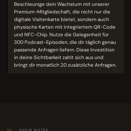
Beschleunige dein Wachstum mit unserer
Premium-Mitgliedschaft, die nicht nur die
digitale Visitenkarte bietet, sondern auch
physische Karten mit integriertem QR-Code
und NFC-Chip. Nutze die Gelegenheit für
300 Podcast-Episoden, die dir täglich genau
passende Anfragen liefern. Diese Investition
in deine Sichtbarkeit zahlt sich aus und
bringt dir monatlich 20 zusätzliche Anfragen.
IV
SHOW NOTES