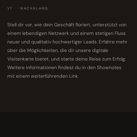
VI
NACHKLANG
Stell dir vor, wie dein Geschäft floriert, unterstützt von
einem lebendigen Netzwerk und einem stetigen Fluss
neuer und qualitativ hochwertiger Leads. Erfahre mehr
über die Möglichkeiten, die dir unsere digitale
Visitenkarte bietet, und starte deine Reise zum Erfolg.
Weitere Informationen findest du in den Shownotes
mit einem weiterführenden Link.