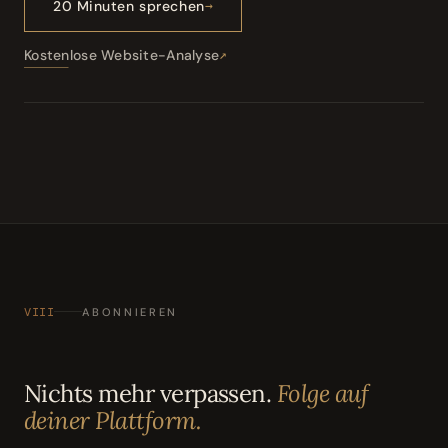
20 Minuten sprechen
Kostenlose Website-Analyse
VIII
ABONNIEREN
Nichts mehr verpassen.
Folge auf
deiner Plattform.