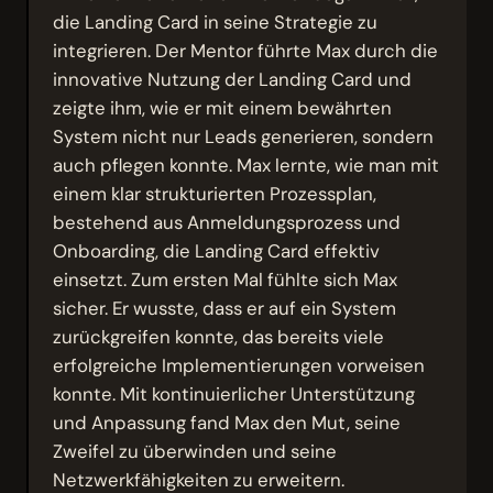
die Landing Card in seine Strategie zu
integrieren. Der Mentor führte Max durch die
innovative Nutzung der Landing Card und
zeigte ihm, wie er mit einem bewährten
System nicht nur Leads generieren, sondern
auch pflegen konnte. Max lernte, wie man mit
einem klar strukturierten Prozessplan,
bestehend aus Anmeldungsprozess und
Onboarding, die Landing Card effektiv
einsetzt. Zum ersten Mal fühlte sich Max
sicher. Er wusste, dass er auf ein System
zurückgreifen konnte, das bereits viele
erfolgreiche Implementierungen vorweisen
konnte. Mit kontinuierlicher Unterstützung
und Anpassung fand Max den Mut, seine
Zweifel zu überwinden und seine
Netzwerkfähigkeiten zu erweitern.