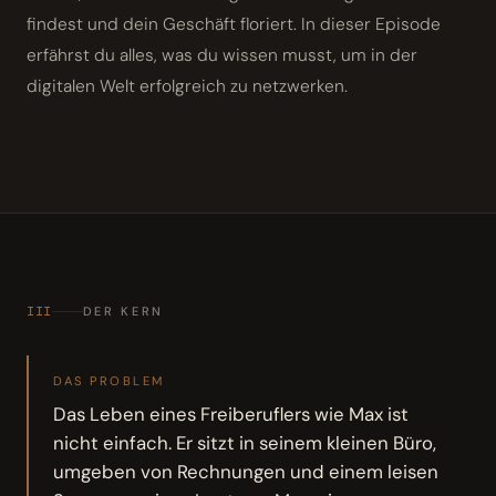
findest und dein Geschäft floriert. In dieser Episode
erfährst du alles, was du wissen musst, um in der
digitalen Welt erfolgreich zu netzwerken.
III
DER KERN
DAS PROBLEM
Das Leben eines Freiberuflers wie Max ist
nicht einfach. Er sitzt in seinem kleinen Büro,
umgeben von Rechnungen und einem leisen