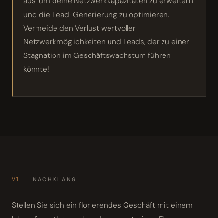
aus, um deine Netzwerkkapazitäten zu erweitern
und die Lead-Generierung zu optimieren.
Vermeide den Verlust wertvoller
Netzwerkmöglichkeiten und Leads, der zu einer
Stagnation im Geschäftswachstum führen
könnte!
VI
NACHKLANG
Stellen Sie sich ein florierendes Geschäft mit einem