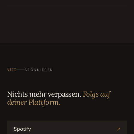
VIII
ABONNIEREN
Nichts mehr verpassen.
Folge auf
deiner Plattform.
Spotify
↗