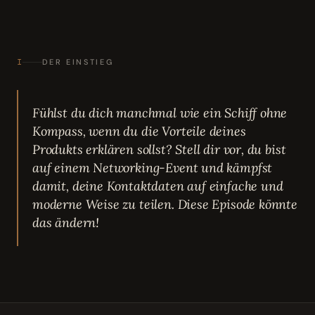
I
DER EINSTIEG
Fühlst du dich manchmal wie ein Schiff ohne
Kompass, wenn du die Vorteile deines
Produkts erklären sollst? Stell dir vor, du bist
auf einem Networking-Event und kämpfst
damit, deine Kontaktdaten auf einfache und
moderne Weise zu teilen. Diese Episode könnte
das ändern!