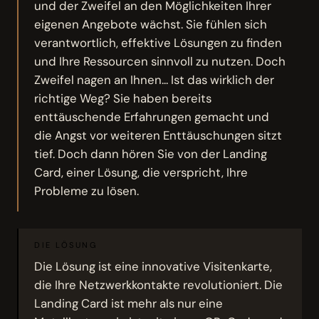
und der Zweifel an den Möglichkeiten Ihrer
eigenen Angebote wächst. Sie fühlen sich
verantwortlich, effektive Lösungen zu finden
und Ihre Ressourcen sinnvoll zu nutzen. Doch
Zweifel nagen an Ihnen... Ist das wirklich der
richtige Weg? Sie haben bereits
enttäuschende Erfahrungen gemacht und
die Angst vor weiteren Enttäuschungen sitzt
tief. Doch dann hören Sie von der Landing
Card, einer Lösung, die verspricht, Ihre
Probleme zu lösen.
DIE LÖSUNG
Die Lösung ist eine innovative Visitenkarte,
die Ihre Netzwerkkontakte revolutioniert. Die
Landing Card ist mehr als nur eine