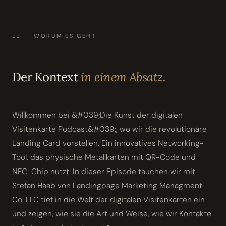
II
WORUM ES GEHT
Der Kontext
in einem Absatz.
Willkommen bei &#039;Die Kunst der digitalen
Visitenkarte Podcast&#039;, wo wir die revolutionäre
Landing Card vorstellen. Ein innovatives Networking-
Tool, das physische Metallkarten mit QR-Code und
NFC-Chip nutzt. In dieser Episode tauchen wir mit
Stefan Haab von Landingpage Marketing Managment
Co. LLC tief in die Welt der digitalen Visitenkarten ein
und zeigen, wie sie die Art und Weise, wie wir Kontakte