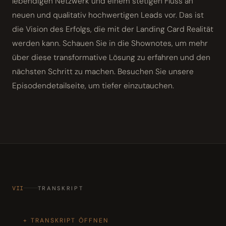
lebendigen Netzwerk und einem stetigen Fluss an
neuen und qualitativ hochwertigen Leads vor. Das ist
die Vision des Erfolgs, die mit der Landing Card Realität
werden kann. Schauen Sie in die Shownotes, um mehr
über diese transformative Lösung zu erfahren und den
nächsten Schritt zu machen. Besuchen Sie unsere
Episodendetailseite, um tiefer einzutauchen.
VII
TRANSKRIPT
TRANSKRIPT ÖFFNEN