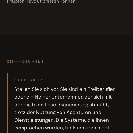
knüpfen, revolutionieren können.
III
DER KERN
DAS PROBLEM
Stellen Sie sich vor, Sie sind ein Freiberufler
oder ein kleiner Unternehmer, der sich mit
der digitalen Lead-Generierung abmüht,
trotz der Nutzung von Agenturen und
Dienstleistungen. Die Systeme, die Ihnen
versprochen wurden, funktionieren nicht