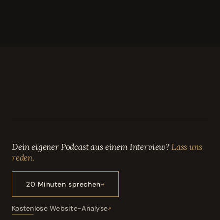
Dein eigener Podcast aus einem Interview?
Lass uns
reden.
20 Minuten sprechen
Kostenlose Website-Analyse