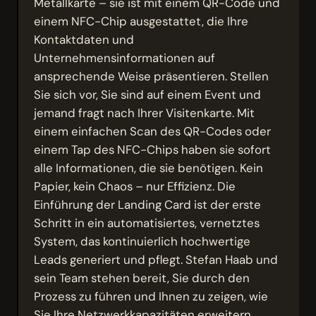
Metallkarte – sie ist mit einem QR-Code und
einem NFC-Chip ausgestattet, die Ihre
Kontaktdaten und
Unternehmensinformationen auf
ansprechende Weise präsentieren. Stellen
Sie sich vor, Sie sind auf einem Event und
jemand fragt nach Ihrer Visitenkarte. Mit
einem einfachen Scan des QR-Codes oder
einem Tap des NFC-Chips haben sie sofort
alle Informationen, die sie benötigen. Kein
Papier, kein Chaos – nur Effizienz. Die
Einführung der Landing Card ist der erste
Schritt in ein automatisiertes, vernetztes
System, das kontinuierlich hochwertige
Leads generiert und pflegt. Stefan Haab und
sein Team stehen bereit, Sie durch den
Prozess zu führen und Ihnen zu zeigen, wie
Sie Ihre Netzwerkkapazitäten erweitern