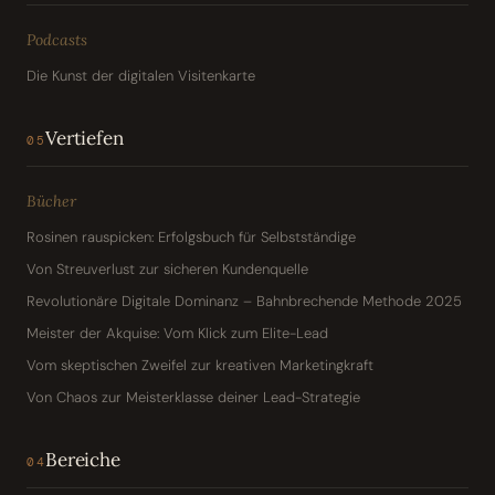
Podcasts
Die Kunst der digitalen Visitenkarte
Vertiefen
05
Bücher
Rosinen rauspicken: Erfolgsbuch für Selbstständige
Von Streuverlust zur sicheren Kundenquelle
Revolutionäre Digitale Dominanz – Bahnbrechende Methode 2025
Meister der Akquise: Vom Klick zum Elite-Lead
Vom skeptischen Zweifel zur kreativen Marketingkraft
Von Chaos zur Meisterklasse deiner Lead-Strategie
Bereiche
04