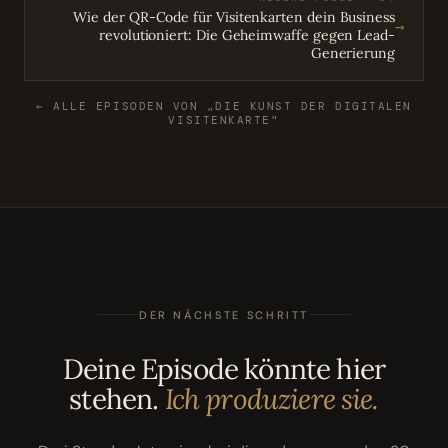
Wie der QR-Code für Visitenkarten dein Business
→
revolutioniert: Die Geheimwaffe gegen Lead-
Generierung
← ALLE EPISODEN VON „DIE KUNST DER DIGITALEN
VISITENKARTE"
DER NÄCHSTE SCHRITT
Deine Episode könnte hier
stehen.
Ich produziere sie.