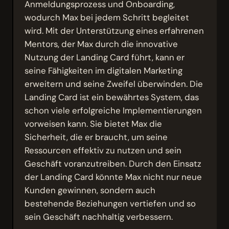
Anmeldungsprozess und Onboarding,
wodurch Max bei jedem Schritt begleitet
wird. Mit der Unterstützung eines erfahrenen
Mentors, der Max durch die innovative
Nutzung der Landing Card führt, kann er
seine Fähigkeiten im digitalen Marketing
erweitern und seine Zweifel überwinden. Die
Landing Card ist ein bewährtes System, das
schon viele erfolgreiche Implementierungen
vorweisen kann. Sie bietet Max die
Sicherheit, die er braucht, um seine
Ressourcen effektiv zu nutzen und sein
Geschäft voranzutreiben. Durch den Einsatz
der Landing Card könnte Max nicht nur neue
Kunden gewinnen, sondern auch
bestehende Beziehungen vertiefen und so
sein Geschäft nachhaltig verbessern.