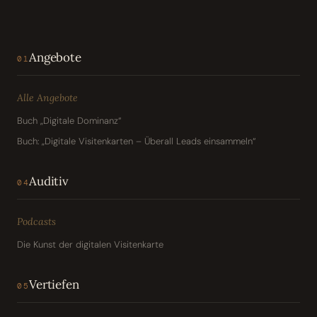
Angebote
01
Alle Angebote
Buch „Digitale Dominanz“
Buch: „Digitale Visitenkarten – Überall Leads einsammeln“
Auditiv
04
Podcasts
Die Kunst der digitalen Visitenkarte
Vertiefen
05