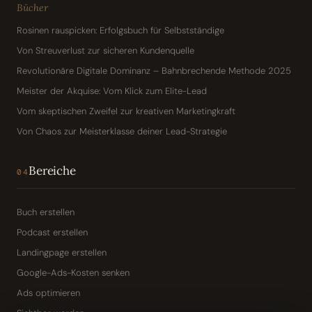
Bücher
Rosinen rauspicken: Erfolgsbuch für Selbstständige
Von Streuverlust zur sicheren Kundenquelle
Revolutionäre Digitale Dominanz – Bahnbrechende Methode 2025
Meister der Akquise: Vom Klick zum Elite-Lead
Vom skeptischen Zweifel zur kreativen Marketingkraft
Von Chaos zur Meisterklasse deiner Lead-Strategie
Bereiche
04
Buch erstellen
Podcast erstellen
Landingpage erstellen
Google-Ads-Kosten senken
Ads optimieren