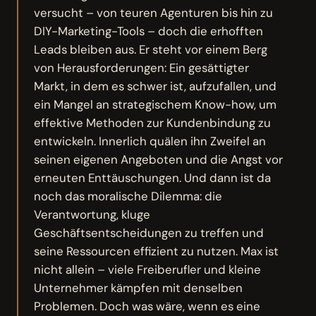
versucht – von teuren Agenturen bis hin zu
DIY-Marketing-Tools – doch die erhofften
Leads bleiben aus. Er steht vor einem Berg
von Herausforderungen: Ein gesättigter
Markt, in dem es schwer ist, aufzufallen, und
ein Mangel an strategischem Know-how, um
effektive Methoden zur Kundenbindung zu
entwickeln. Innerlich quälen ihn Zweifel an
seinen eigenen Angeboten und die Angst vor
erneuten Enttäuschungen. Und dann ist da
noch das moralische Dilemma: die
Verantwortung, kluge
Geschäftsentscheidungen zu treffen und
seine Ressourcen effizient zu nutzen. Max ist
nicht allein – viele Freiberufler und kleine
Unternehmer kämpfen mit denselben
Problemen. Doch was wäre, wenn es eine