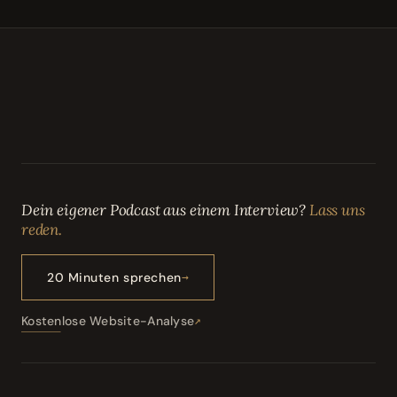
Dein eigener Podcast aus einem Interview?
Lass uns
reden.
20 Minuten sprechen
Kostenlose Website-Analyse