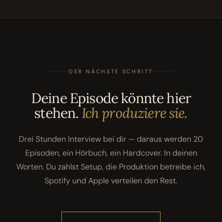
DER NÄCHSTE SCHRITT
Deine Episode könnte hier
stehen.
Ich produziere sie.
Drei Stunden Interview bei dir — daraus werden 20
Episoden, ein Hörbuch, ein Hardcover. In deinen
Worten. Du zahlst Setup, die Produktion betreibe ich,
Spotify und Apple verteilen den Rest.