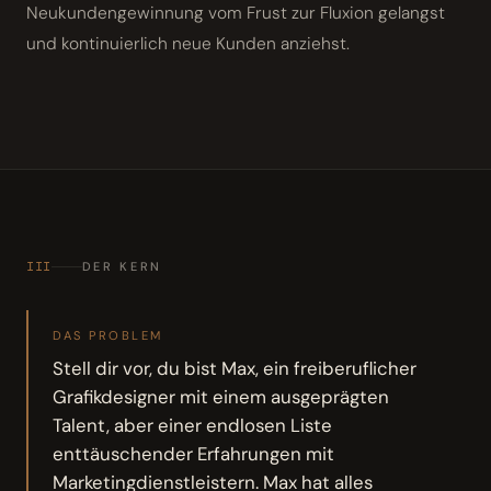
Neukundengewinnung vom Frust zur Fluxion gelangst
und kontinuierlich neue Kunden anziehst.
III
DER KERN
DAS PROBLEM
Stell dir vor, du bist Max, ein freiberuflicher
Grafikdesigner mit einem ausgeprägten
Talent, aber einer endlosen Liste
enttäuschender Erfahrungen mit
Marketingdienstleistern. Max hat alles