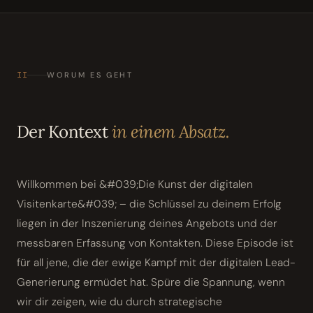
II
WORUM ES GEHT
Der Kontext
in einem Absatz.
Willkommen bei &#039;Die Kunst der digitalen
Visitenkarte&#039; – die Schlüssel zu deinem Erfolg
liegen in der Inszenierung deines Angebots und der
messbaren Erfassung von Kontakten. Diese Episode ist
für all jene, die der ewige Kampf mit der digitalen Lead-
Generierung ermüdet hat. Spüre die Spannung, wenn
wir dir zeigen, wie du durch strategische