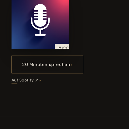
#100
20 Minuten sprechen
Auf Spotify ↗