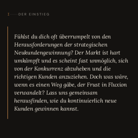
I
DER EINSTIEG
Fühlst du dich oft überrumpelt von den
Herausforderungen der strategischen
Neukundengewinnung? Der Markt ist hart
umkämpft und es scheint fast unmöglich, sich
von der Konkurrenz abzuheben und die
richtigen Kunden anzuziehen. Doch was wäre,
wenn es einen Weg gäbe, der Frust in Fluxion
verwandelt? Lass uns gemeinsam
herausfinden, wie du kontinuierlich neue
Kunden gewinnen kannst.