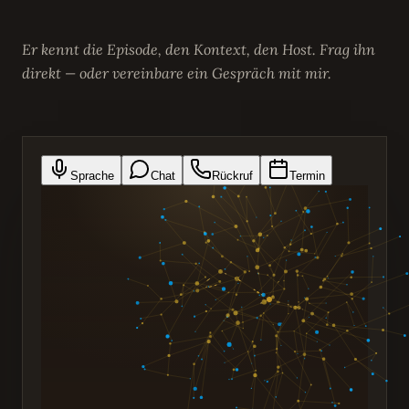
Er kennt die Episode, den Kontext, den Host. Frag ihn
direkt — oder vereinbare ein Gespräch mit mir.
Sprache
Chat
Rückruf
Termin