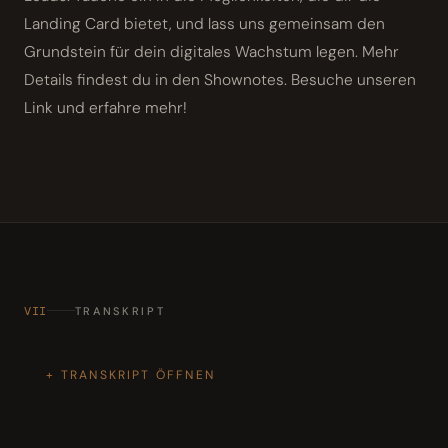
Landing Card bietet, und lass uns gemeinsam den
Grundstein für dein digitales Wachstum legen. Mehr
Details findest du in den Shownotes. Besuche unseren
Link und erfahre mehr!
VII
TRANSKRIPT
TRANSKRIPT ÖFFNEN