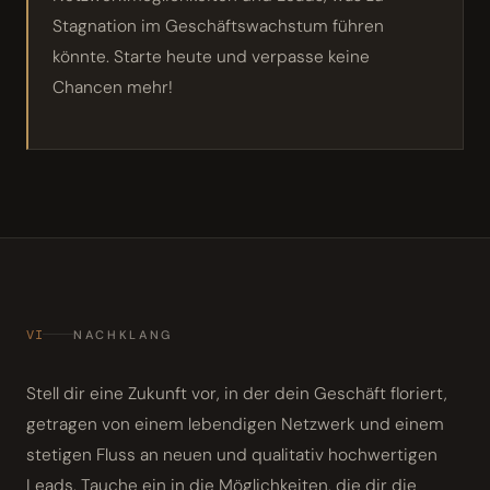
Stagnation im Geschäftswachstum führen
könnte. Starte heute und verpasse keine
Chancen mehr!
VI
NACHKLANG
Stell dir eine Zukunft vor, in der dein Geschäft floriert,
getragen von einem lebendigen Netzwerk und einem
stetigen Fluss an neuen und qualitativ hochwertigen
Leads. Tauche ein in die Möglichkeiten, die dir die