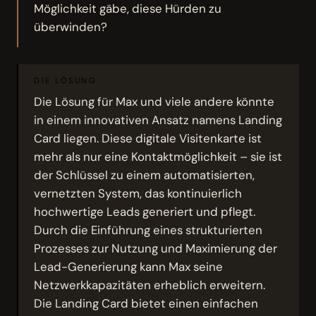
Möglichkeit gäbe, diese Hürden zu
überwinden?
DIE LÖSUNG
Die Lösung für Max und viele andere könnte
in einem innovativen Ansatz namens Landing
Card liegen. Diese digitale Visitenkarte ist
mehr als nur eine Kontaktmöglichkeit – sie ist
der Schlüssel zu einem automatisierten,
vernetzten System, das kontinuierlich
hochwertige Leads generiert und pflegt.
Durch die Einführung eines strukturierten
Prozesses zur Nutzung und Maximierung der
Lead-Generierung kann Max seine
Netzwerkkapazitäten erheblich erweitern.
Die Landing Card bietet einen einfachen