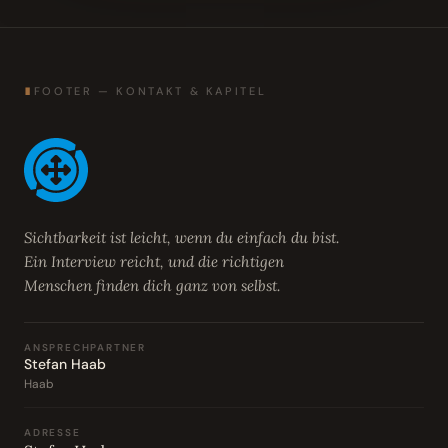
∎
FOOTER — KONTAKT & KAPITEL
Sichtbarkeit ist leicht, wenn du einfach du bist.
Ein Interview reicht, und die richtigen
Menschen finden dich ganz von selbst.
ANSPRECHPARTNER
Stefan Haab
Haab
ADRESSE