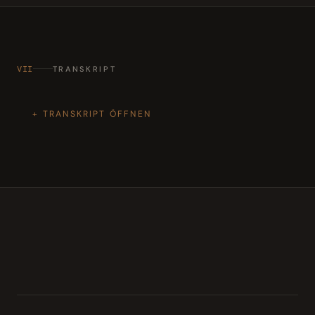
VII
TRANSKRIPT
TRANSKRIPT ÖFFNEN