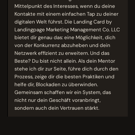
Mittelpunkt des Interesses, wenn du deine
Kontakte mit einem einfachen Tap zu deiner
digitalen Welt führst. Die Landing Card by
Landingpage Marketing Management Co. LLC
bietet dir genau das: eine Möglichkeit, dich
von der Konkurrenz abzuheben und dein
Netzwerk effizient zu erweitern. Und das
Beste? Du bist nicht allein. Als dein Mentor
stehe ich dir zur Seite, führe dich durch den
Prozess, zeige dir die besten Praktiken und
helfe dir, Blockaden zu überwinden.
Gemeinsam schaffen wir ein System, das
nicht nur dein Geschäft voranbringt,
sondern auch dein Vertrauen stärkt.