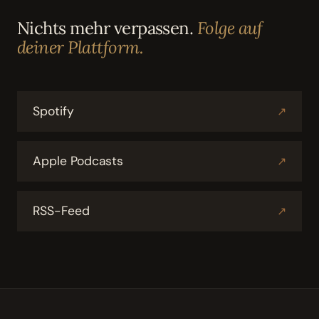
Nichts mehr verpassen.
Folge auf
deiner Plattform.
Spotify
↗
Apple Podcasts
↗
RSS-Feed
↗