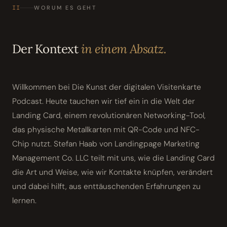
II
WORUM ES GEHT
Der Kontext
in einem Absatz.
Willkommen bei Die Kunst der digitalen Visitenkarte
Podcast. Heute tauchen wir tief ein in die Welt der
Landing Card, einem revolutionären Networking-Tool,
das physische Metallkarten mit QR-Code und NFC-
Chip nutzt. Stefan Haab von Landingpage Marketing
Management Co. LLC teilt mit uns, wie die Landing Card
die Art und Weise, wie wir Kontakte knüpfen, verändert
und dabei hilft, aus enttäuschenden Erfahrungen zu
lernen.