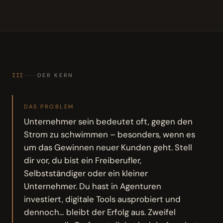
III
DER KERN
DAS PROBLEM
Unternehmer sein bedeutet oft, gegen den
Strom zu schwimmen – besonders, wenn es
um das Gewinnen neuer Kunden geht. Stell
dir vor, du bist ein Freiberufler,
Selbstständiger oder ein kleiner
Unternehmer. Du hast in Agenturen
investiert, digitale Tools ausprobiert und
dennoch… bleibt der Erfolg aus. Zweifel