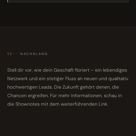
VI
NACHKLANG
Stell dir vor, wie dein Geschäft floriert – ein lebendiges
Netzwerk und ein stetiger Fluss an neuen und qualitativ
hochwertigen Leads. Die Zukunft gehört denen, die
Chancen ergreifen. Für mehr Informationen, schau in
die Shownotes mit dem weiterführenden Link.