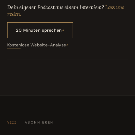
Dein eigener Podcast aus einem Interview?
Lass uns
reden.
20 Minuten sprechen
Kostenlose Website-Analyse
VIII
ABONNIEREN