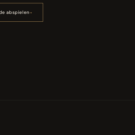
de abspielen