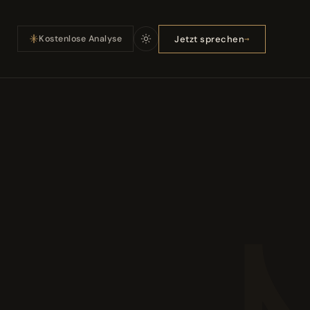
Jetzt sprechen
Kostenlose Analyse