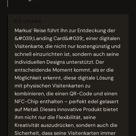
DIE LÖSUNG
Markus‘ Reise führt ihn zur Entdeckung der
&#039;Landing Card&#039;, einer digitalen
Visitenkarte, die nicht nur kostengünstig und
schnell einzurichten ist, sondern auch seine
individuellen Designs unterstützt. Der
entscheidende Moment kommt, als er die
Möglichkeit erkennt, diese digitale Lösung
mit physischen Visitenkarten zu
kombinieren, die einen QR-Code und einen
NFC-Chip enthalten – perfekt edel gelasert
auf Metall. Dieses innovative Produkt bietet
ihm nicht nur die Flexibilität, seine
Kreativität auszudrücken, sondern auch die
Sicherheit, dass seine Visitenkarten immer