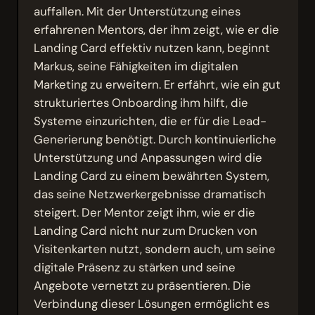
auffallen. Mit der Unterstützung eines
erfahrenen Mentors, der ihm zeigt, wie er die
Landing Card effektiv nutzen kann, beginnt
Markus, seine Fähigkeiten im digitalen
Marketing zu erweitern. Er erfährt, wie ein gut
strukturiertes Onboarding ihm hilft, die
Systeme einzurichten, die er für die Lead-
Generierung benötigt. Durch kontinuierliche
Unterstützung und Anpassungen wird die
Landing Card zu einem bewährten System,
das seine Netzwerkergebnisse dramatisch
steigert. Der Mentor zeigt ihm, wie er die
Landing Card nicht nur zum Drucken von
Visitenkarten nutzt, sondern auch, um seine
digitale Präsenz zu stärken und seine
Angebote vernetzt zu präsentieren. Die
Verbindung dieser Lösungen ermöglicht es