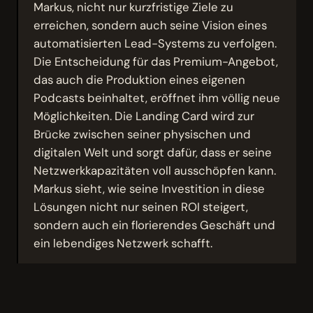
Markus, nicht nur kurzfristige Ziele zu
erreichen, sondern auch seine Vision eines
automatisierten Lead-Systems zu verfolgen.
Die Entscheidung für das Premium-Angebot,
das auch die Produktion eines eigenen
Podcasts beinhaltet, eröffnet ihm völlig neue
Möglichkeiten. Die Landing Card wird zur
Brücke zwischen seiner physischen und
digitalen Welt und sorgt dafür, dass er seine
Netzwerkkapazitäten voll ausschöpfen kann.
Markus sieht, wie seine Investition in diese
Lösungen nicht nur seinen ROI steigert,
sondern auch ein florierendes Geschäft und
ein lebendiges Netzwerk schafft.