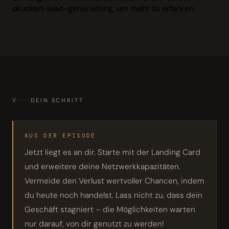
drucken-lead-generierung, um mehr zu erfahren.
V
DEIN SCHRITT
AUS DER EPISODE
Jetzt liegt es an dir. Starte mit der Landing Card
und erweitere deine Netzwerkkapazitäten.
Vermeide den Verlust wertvoller Chancen, indem
du heute noch handelst. Lass nicht zu, dass dein
Geschäft stagniert – die Möglichkeiten warten
nur darauf, von dir genutzt zu werden!