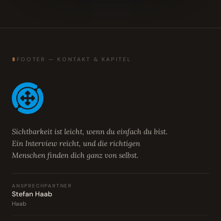
∎
FOOTER — KONTAKT & KAPITEL
Sichtbarkeit ist leicht, wenn du einfach du bist.
Ein Interview reicht, und die richtigen
Menschen finden dich ganz von selbst.
ANSPRECHPARTNER
Stefan Haab
Haab