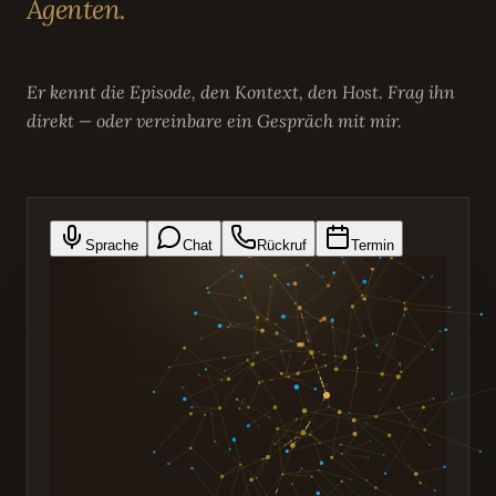
Agenten.
Er kennt die Episode, den Kontext, den Host. Frag ihn
direkt — oder vereinbare ein Gespräch mit mir.
Sprache
Chat
Rückruf
Termin