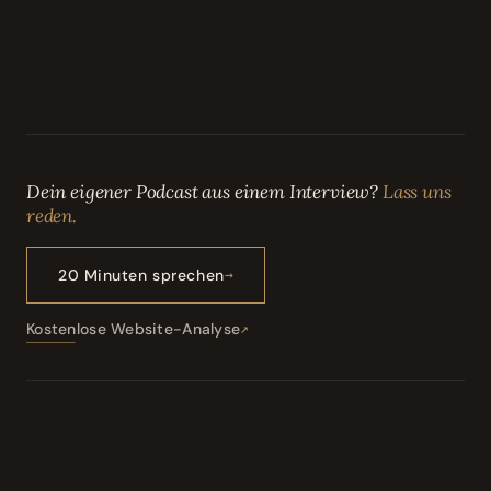
Dein eigener Podcast aus einem Interview?
Lass uns
reden.
20 Minuten sprechen
Kostenlose Website-Analyse