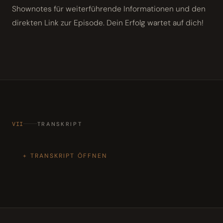
Shownotes für weiterführende Informationen und den
direkten Link zur Episode. Dein Erfolg wartet auf dich!
VII
TRANSKRIPT
TRANSKRIPT ÖFFNEN