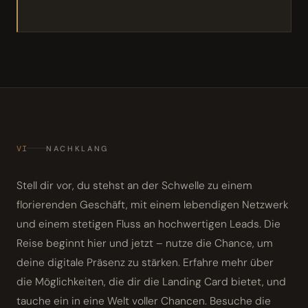
VI
NACHKLANG
Stell dir vor, du stehst an der Schwelle zu einem
florierenden Geschäft, mit einem lebendigen Netzwerk
und einem stetigen Fluss an hochwertigen Leads. Die
Reise beginnt hier und jetzt – nutze die Chance, um
deine digitale Präsenz zu stärken. Erfahre mehr über
die Möglichkeiten, die dir die Landing Card bietet, und
tauche ein in eine Welt voller Chancen. Besuche die