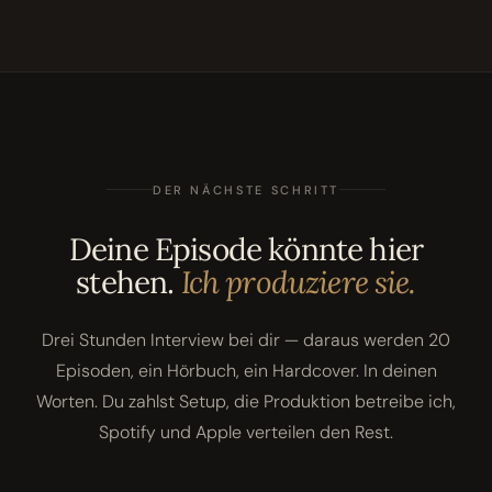
DER NÄCHSTE SCHRITT
Deine Episode könnte hier
stehen.
Ich produziere sie.
Drei Stunden Interview bei dir — daraus werden 20
Episoden, ein Hörbuch, ein Hardcover. In deinen
Worten. Du zahlst Setup, die Produktion betreibe ich,
Spotify und Apple verteilen den Rest.