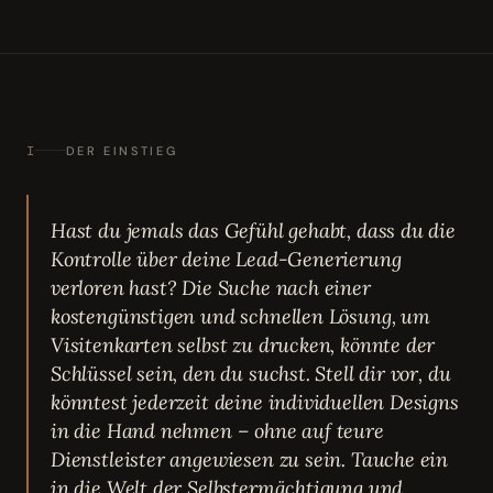
I
DER EINSTIEG
Hast du jemals das Gefühl gehabt, dass du die
Kontrolle über deine Lead-Generierung
verloren hast? Die Suche nach einer
kostengünstigen und schnellen Lösung, um
Visitenkarten selbst zu drucken, könnte der
Schlüssel sein, den du suchst. Stell dir vor, du
könntest jederzeit deine individuellen Designs
in die Hand nehmen – ohne auf teure
Dienstleister angewiesen zu sein. Tauche ein
in die Welt der Selbstermächtigung und