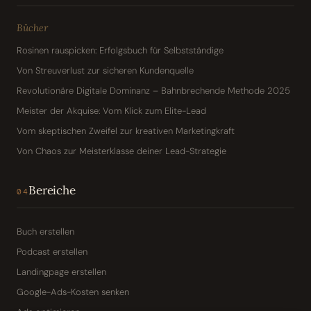
Bücher
Rosinen rauspicken: Erfolgsbuch für Selbstständige
Von Streuverlust zur sicheren Kundenquelle
Revolutionäre Digitale Dominanz – Bahnbrechende Methode 2025
Meister der Akquise: Vom Klick zum Elite-Lead
Vom skeptischen Zweifel zur kreativen Marketingkraft
Von Chaos zur Meisterklasse deiner Lead-Strategie
Bereiche
04
Buch erstellen
Podcast erstellen
Landingpage erstellen
Google-Ads-Kosten senken