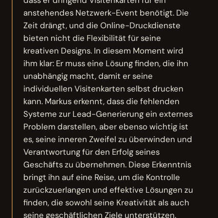
dass er dringend Visitenkarten für ein
anstehendes Netzwerk-Event benötigt. Die
Zeit drängt, und die Online-Druckdienste
bieten nicht die Flexibilität für seine
kreativen Designs. In diesem Moment wird
ihm klar: Er muss eine Lösung finden, die ihn
unabhängig macht, damit er seine
individuellen Visitenkarten selbst drucken
kann. Markus erkennt, dass die fehlenden
Systeme zur Lead-Generierung ein externes
Problem darstellen, aber ebenso wichtig ist
es, seine inneren Zweifel zu überwinden und
Verantwortung für den Erfolg seines
Geschäfts zu übernehmen. Diese Erkenntnis
bringt ihn auf eine Reise, um die Kontrolle
zurückzuerlangen und effektive Lösungen zu
finden, die sowohl seine Kreativität als auch
seine geschäftlichen Ziele unterstützen.