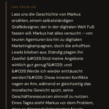
DAS PROBLEM
Lass uns die Geschichte von Markus
erzählen, einem selbstständigen
Grafikdesigner, der in der digitalen Welt Fuß
fassen will. Markus hat alles versucht – von
teuren Agenturen bis hin zu digitalen
Marketingkampagnen, doch die erhofften
Leads blieben aus. Ständig plagen ihn
Zweifel: &#039;Sind meine Angebote
wirklich gut genug?&#039; und
&#039;Werde ich wieder enttäuscht
werden?&#039; Diese inneren Konflikte
nagen an ihm, während er gleichzeitig das
moralische Gewicht spürt, seine
Geschäftsressourcen sinnvoll zu nutzen.
Eines Tages steht Markus vor dem Problem,