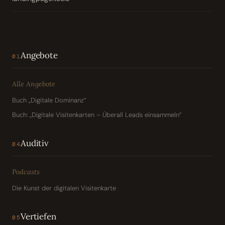
Angebote
01
Alle Angebote
Buch „Digitale Dominanz“
Buch: „Digitale Visitenkarten – Überall Leads einsammeln“
Auditiv
04
Podcasts
Die Kunst der digitalen Visitenkarte
Vertiefen
05