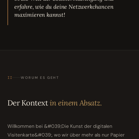
erfahre, wie du deine Netzwerkchancen
maximieren kannst!
II
WORUM ES GEHT
Der Kontext
in einem Absatz.
Willkommen bei &#039;Die Kunst der digitalen
Visitenkarte&#039;, wo wir über mehr als nur Papier