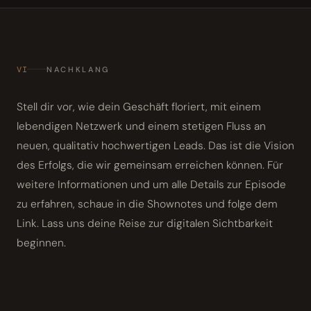
VI
NACHKLANG
Stell dir vor, wie dein Geschäft floriert, mit einem
lebendigen Netzwerk und einem stetigen Fluss an
neuen, qualitativ hochwertigen Leads. Das ist die Vision
des Erfolgs, die wir gemeinsam erreichen können. Für
weitere Informationen und um alle Details zur Episode
zu erfahren, schaue in die Shownotes und folge dem
Link. Lass uns deine Reise zur digitalen Sichtbarkeit
beginnen.