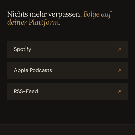
Nichts mehr verpassen.
Folge auf
deiner Plattform.
Spotify
↗
Apple Podcasts
↗
RSS-Feed
↗