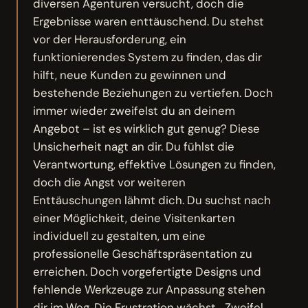
diversen Agenturen versucht, doch die
Ergebnisse waren enttäuschend. Du stehst
vor der Herausforderung, ein
funktionierendes System zu finden, das dir
hilft, neue Kunden zu gewinnen und
bestehende Beziehungen zu vertiefen. Doch
immer wieder zweifelst du an deinem
Angebot – ist es wirklich gut genug? Diese
Unsicherheit nagt an dir. Du fühlst die
Verantwortung, effektive Lösungen zu finden,
doch die Angst vor weiteren
Enttäuschungen lähmt dich. Du suchst nach
einer Möglichkeit, deine Visitenkarten
individuell zu gestalten, um eine
professionelle Geschäftspräsentation zu
erreichen. Doch vorgefertigte Designs und
fehlende Werkzeuge zur Anpassung stehen
dir im Weg. Die Frustration wächst... Zweifel