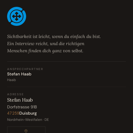
Sichtbarkeit ist leicht, wenn du einfach du bist.
Ein Interview reicht, und die richtigen
Menschen finden dich ganz von selbst.
ANSPRECHPARTNER
Stefan Haab
Haab
ADRESSE
Stefan Haab
Dorfstrasse 91B
Duisburg
47259
Nordrhein-Westfalen · DE