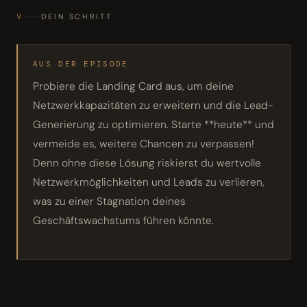
V
DEIN SCHRITT
AUS DER EPISODE
Probiere die Landing Card aus, um deine
Netzwerkkapazitäten zu erweitern und die Lead-
Generierung zu optimieren. Starte **heute** und
vermeide es, weitere Chancen zu verpassen!
Denn ohne diese Lösung riskierst du wertvolle
Netzwerkmöglichkeiten und Leads zu verlieren,
was zu einer Stagnation deines
Geschäftswachstums führen könnte.