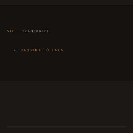
VII
TRANSKRIPT
TRANSKRIPT ÖFFNEN