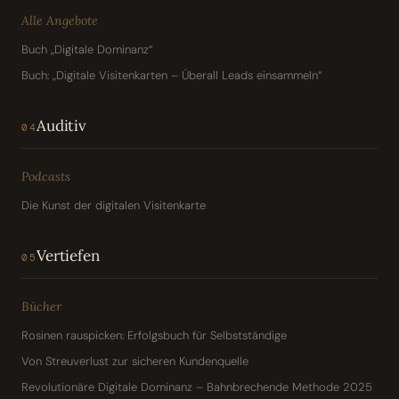
Alle Angebote
Buch „Digitale Dominanz“
Buch: „Digitale Visitenkarten – Überall Leads einsammeln“
Auditiv
04
Podcasts
Die Kunst der digitalen Visitenkarte
Vertiefen
05
Bücher
Rosinen rauspicken: Erfolgsbuch für Selbstständige
Von Streuverlust zur sicheren Kundenquelle
Revolutionäre Digitale Dominanz – Bahnbrechende Methode 2025