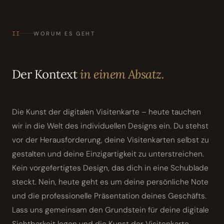
II
WORUM ES GEHT
Der Kontext
in einem Absatz.
Die Kunst der digitalen Visitenkarte – heute tauchen
wir in die Welt des individuellen Designs ein. Du stehst
vor der Herausforderung, deine Visitenkarten selbst zu
gestalten und deine Einzigartigkeit zu unterstreichen.
Kein vorgefertigtes Design, das dich in eine Schublade
steckt. Nein, heute geht es um deine persönliche Note
und die professionelle Präsentation deines Geschäfts.
Lass uns gemeinsam den Grundstein für deine digitale
Sichtbarkeit legen und die Kunst der Visitenkarte