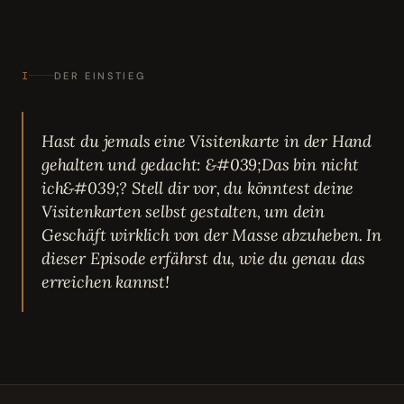
I
DER EINSTIEG
Hast du jemals eine Visitenkarte in der Hand
gehalten und gedacht: &#039;Das bin nicht
ich&#039;? Stell dir vor, du könntest deine
Visitenkarten selbst gestalten, um dein
Geschäft wirklich von der Masse abzuheben. In
dieser Episode erfährst du, wie du genau das
erreichen kannst!