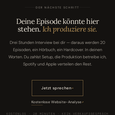
DER NÄCHSTE SCHRITT
Deine Episode könnte hier
stehen.
Ich produziere sie.
Drei Stunden Interview bei dir — daraus werden 20
Episoden, ein Hörbuch, ein Hardcover. In deinen
Worten. Du zahlst Setup, die Produktion betreibe ich,
Spotify und Apple verteilen den Rest.
Jetzt sprechen
Kostenlose Website-Analyse
KOSTENLOS · 20 MINUTEN · KEIN VERKAUFSGESPRÄCH