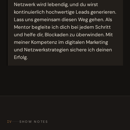
Netzwerk wird lebendig, und du wirst
kontinuierlich hochwertige Leads generieren.
Lass uns gemeinsam diesen Weg gehen. Als
Mentor begleite ich dich bei jedem Schritt
und helfe dir, Blockaden zu überwinden. Mit
meiner Kompetenz im digitalen Marketing
und Netzwerkstrategien sichere ich deinen
Erfolg.
IV
SHOW NOTES