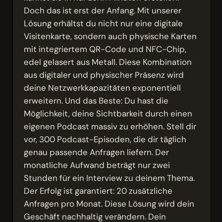
Doch das ist erst der Anfang. Mit unserer
Lösung erhältst du nicht nur eine digitale
Visitenkarte, sondern auch physische Karten
mit integriertem QR-Code und NFC-Chip,
edel gelasert aus Metall. Diese Kombination
aus digitaler und physischer Präsenz wird
deine Netzwerkkapazitäten exponentiell
erweitern. Und das Beste: Du hast die
Möglichkeit, deine Sichtbarkeit durch einen
eigenen Podcast massiv zu erhöhen. Stell dir
vor, 300 Podcast-Episoden, die dir täglich
genau passende Anfragen liefern. Der
monatliche Aufwand beträgt nur zwei
Stunden für ein Interview zu deinem Thema.
Der Erfolg ist garantiert: 20 zusätzliche
Anfragen pro Monat. Diese Lösung wird dein
Geschäft nachhaltig verändern. Dein