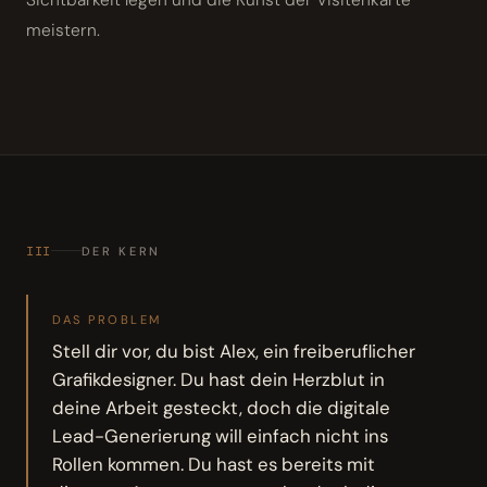
meistern.
III
DER KERN
DAS PROBLEM
Stell dir vor, du bist Alex, ein freiberuflicher
Grafikdesigner. Du hast dein Herzblut in
deine Arbeit gesteckt, doch die digitale
Lead-Generierung will einfach nicht ins
Rollen kommen. Du hast es bereits mit