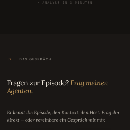
· ANALYSE IN 3 MINUTEN
IX
DAS GESPRÄCH
Fragen zur Episode?
Frag meinen
Agenten.
Er kennt die Episode, den Kontext, den Host. Frag ihn
direkt — oder vereinbare ein Gespräch mit mir.