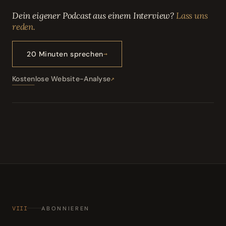
Dein eigener Podcast aus einem Interview?
Lass uns
reden.
20 Minuten sprechen
Kostenlose Website-Analyse
VIII
ABONNIEREN