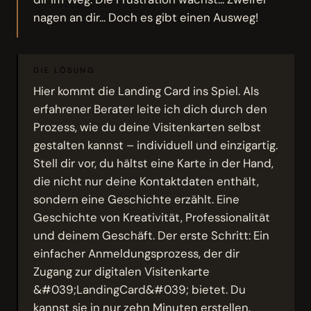
nagen an dir... Doch es gibt einen Ausweg!
DIE LÖSUNG
Hier kommt die Landing Card ins Spiel. Als
erfahrener Berater leite ich dich durch den
Prozess, wie du deine Visitenkarten selbst
gestalten kannst – individuell und einzigartig.
Stell dir vor, du hältst eine Karte in der Hand,
die nicht nur deine Kontaktdaten enthält,
sondern eine Geschichte erzählt. Eine
Geschichte von Kreativität, Professionalität
und deinem Geschäft. Der erste Schritt: Ein
einfacher Anmeldungsprozess, der dir
Zugang zur digitalen Visitenkarte
&#039;LandingCard&#039; bietet. Du
kannst sie in nur zehn Minuten erstellen.